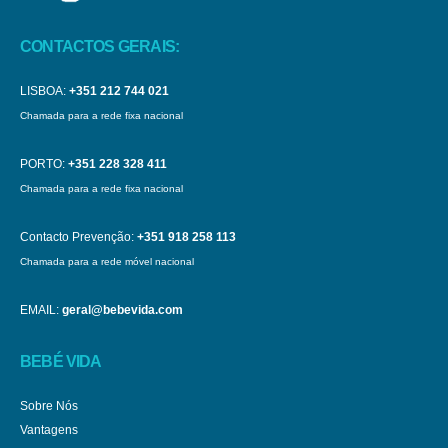
CONTACTOS GERAIS:
LISBOA:
+351 212 744 021
Chamada para a rede fixa nacional
PORTO:
+351 228 328 411
Chamada para a rede fixa nacional
Contacto Prevenção:
+351 918 258 113
Chamada para a rede móvel nacional
EMAIL:
geral@bebevida.com
BEBÉ VIDA
Sobre Nós
Vantagens