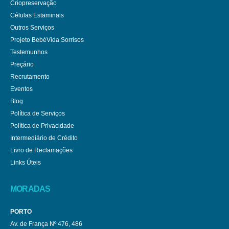
Criopreservação
Células Estaminais
Outros Serviços
Projeto BebéVida Sorrisos
Testemunhos
Preçário
Recrutamento
Eventos
Blog
Política de Serviços
Política de Privacidade
Intermediário de Crédito
Livro de Reclamações
Links Úteis
MORADAS
PORTO
Av. de França Nº 476, 486