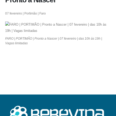
07 fevereiro | Portimão | Faro
FARO | PORTIMÃO | Pronto a Nascer | 07 fevereiro | das 10h às 19h |
Vagas limitadas