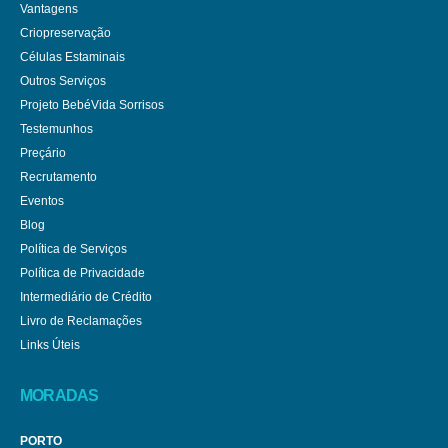
Vantagens
Criopreservação
Células Estaminais
Outros Serviços
Projeto BebéVida Sorrisos
Testemunhos
Preçário
Recrutamento
Eventos
Blog
Política de Serviços
Política de Privacidade
Intermediário de Crédito
Livro de Reclamações
Links Úteis
MORADAS
PORTO