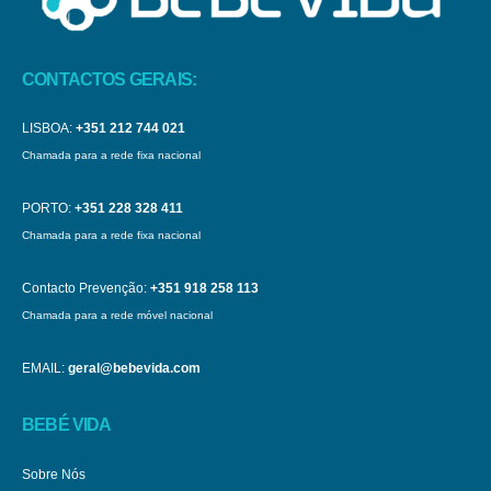
CONTACTOS GERAIS:
LISBOA:
+351 212 744 021
Chamada para a rede fixa nacional
PORTO:
+351 228 328 411
Chamada para a rede fixa nacional
Contacto Prevenção:
+351 918 258 113
Chamada para a rede móvel nacional
EMAIL:
geral@bebevida.com
BEBÉ VIDA
Sobre Nós