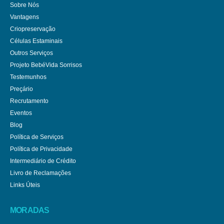
Sobre Nós
Vantagens
Criopreservação
Células Estaminais
Outros Serviços
Projeto BebéVida Sorrisos
Testemunhos
Preçário
Recrutamento
Eventos
Blog
Política de Serviços
Política de Privacidade
Intermediário de Crédito
Livro de Reclamações
Links Úteis
MORADAS