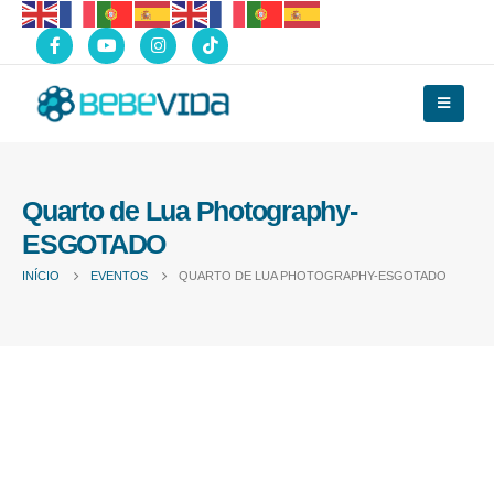
Quarto de Lua Photography-
ESGOTADO
INÍCIO
EVENTOS
QUARTO DE LUA PHOTOGRAPHY-ESGOTADO