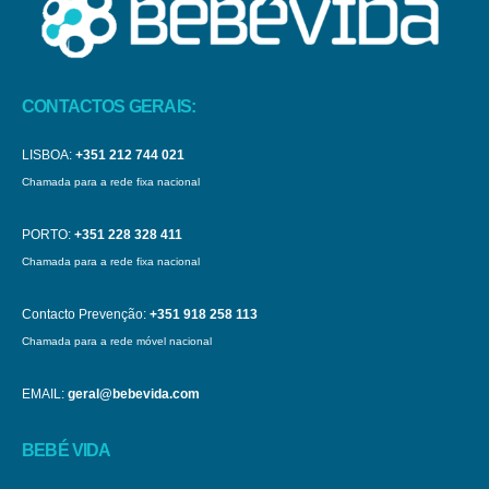
CONTACTOS GERAIS:
LISBOA:
+351 212 744 021
Chamada para a rede fixa nacional
PORTO:
+351 228 328 411
Chamada para a rede fixa nacional
Contacto Prevenção:
+351 918 258 113
Chamada para a rede móvel nacional
EMAIL:
geral@bebevida.com
BEBÉ VIDA