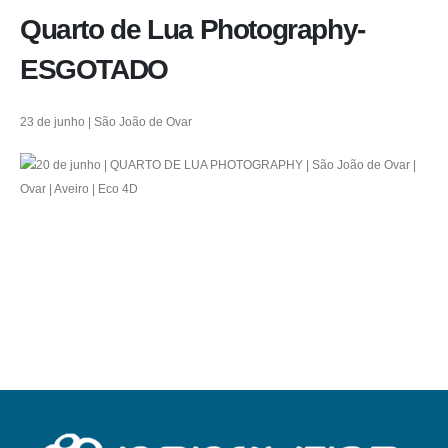
Quarto de Lua Photography-
ESGOTADO
23 de junho | São João de Ovar