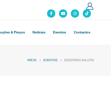
luções & Preços
Notícias
Eventos
Contactos
INÍCIO
EVENTOS
ESGOTADO SALUTIS