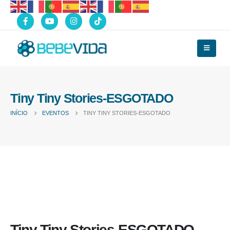
Tiny Tiny Stories-ESGOTADO
INÍCIO
EVENTOS
TINY TINY STORIES-ESGOTADO
Tiny Tiny Stories-ESGOTADO