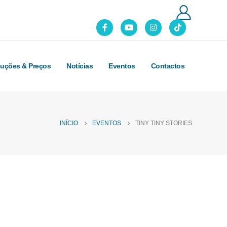
luções & Preços
Notícias
Eventos
Contactos
INÍCIO
EVENTOS
TINY TINY STORIES