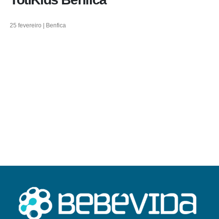
25 fevereiro | Benfica