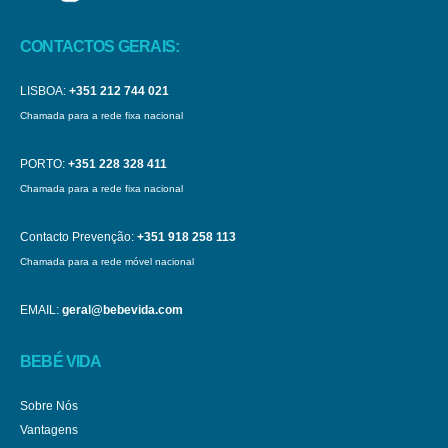
CONTACTOS GERAIS:
LISBOA:
+351 212 744 021
Chamada para a rede fixa nacional
PORTO:
+351 228 328 411
Chamada para a rede fixa nacional
Contacto Prevenção:
+351 918 258 113
Chamada para a rede móvel nacional
EMAIL:
geral@bebevida.com
BEBÉ VIDA
Sobre Nós
Vantagens