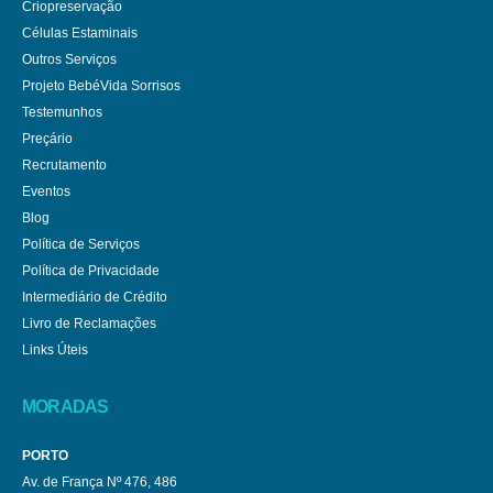
Criopreservação
Células Estaminais
Outros Serviços
Projeto BebéVida Sorrisos
Testemunhos
Preçário
Recrutamento
Eventos
Blog
Política de Serviços
Política de Privacidade
Intermediário de Crédito
Livro de Reclamações
Links Úteis
MORADAS
PORTO
Av. de França Nº 476, 486