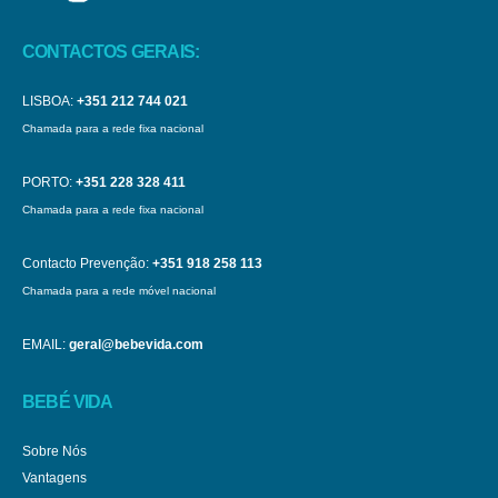
CONTACTOS GERAIS:
LISBOA:
+351 212 744 021
Chamada para a rede fixa nacional
PORTO:
+351 228 328 411
Chamada para a rede fixa nacional
Contacto Prevenção:
+351 918 258 113
Chamada para a rede móvel nacional
EMAIL:
geral@bebevida.com
BEBÉ VIDA
Sobre Nós
Vantagens