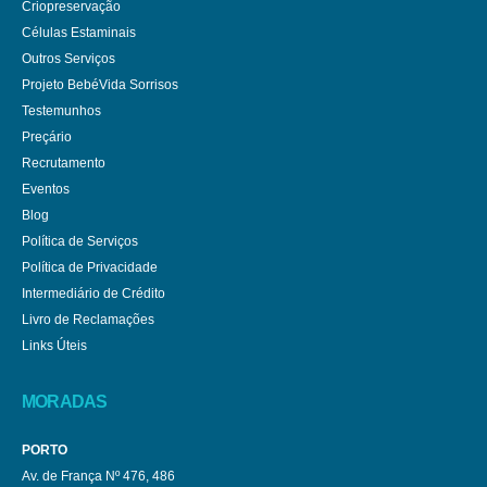
Criopreservação
Células Estaminais
Outros Serviços
Projeto BebéVida Sorrisos
Testemunhos
Preçário
Recrutamento
Eventos
Blog
Política de Serviços
Política de Privacidade
Intermediário de Crédito
Livro de Reclamações
Links Úteis
MORADAS
PORTO
Av. de França Nº 476, 486