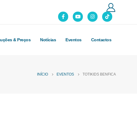
luções & Preços
Notícias
Eventos
Contactos
INÍCIO
EVENTOS
TOTIKIDS BENFICA