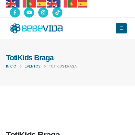
TotiKids Braga
INÍCIO
EVENTOS
TOTIKIDS BRAGA
TotiKids Braga