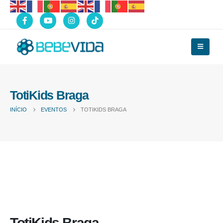
TotiKids Braga
INÍCIO
EVENTOS
TOTIKIDS BRAGA
TotiKids Braga