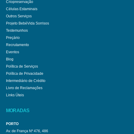
Criopreservação
Células Estaminais
Outros Serviços
Projeto BebéVida Sorrisos
Testemunhos
Preçário
Recrutamento
Eventos
Blog
Política de Serviços
Política de Privacidade
Intermediário de Crédito
Livro de Reclamações
Links Úteis
MORADAS
PORTO
Av. de França Nº 476, 486