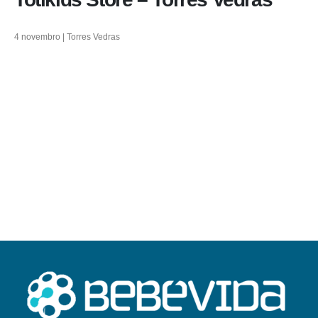
4 novembro | Torres Vedras