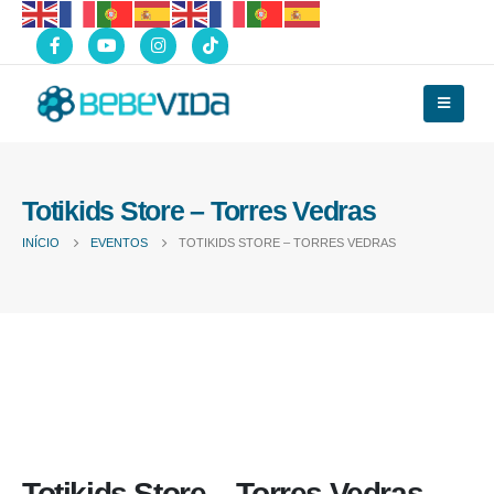
Totikids Store – Torres Vedras
INÍCIO
EVENTOS
TOTIKIDS STORE – TORRES VEDRAS
Totikids Store – Torres Vedras