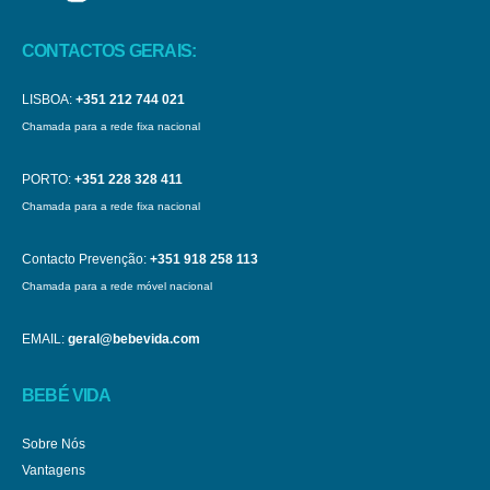
CONTACTOS GERAIS:
LISBOA:
+351 212 744 021
Chamada para a rede fixa nacional
PORTO:
+351 228 328 411
Chamada para a rede fixa nacional
Contacto Prevenção:
+351 918 258 113
Chamada para a rede móvel nacional
EMAIL:
geral@bebevida.com
BEBÉ VIDA
Sobre Nós
Vantagens