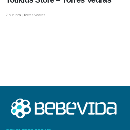
7 outubro | Torres Vedras