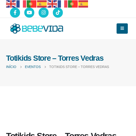
Totikids Store – Torres Vedras
INÍCIO
EVENTOS
TOTIKIDS STORE – TORRES VEDRAS
Totikids Store – Torres Vedras