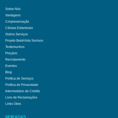
Sobre Nós
Vantagens
Criopreservação
Células Estaminais
Outros Serviços
Projeto BebéVida Sorrisos
Testemunhos
Preçário
Recrutamento
Eventos
Blog
Política de Serviços
Política de Privacidade
Intermediário de Crédito
Livro de Reclamações
Links Úteis
MORADAS