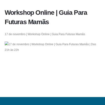
Workshop Online | Guia Para
Futuras Mamãs
17 de novembro | Workshop Online | Guia Para Futuras Mamãs