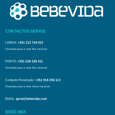
CONTACTOS GERAIS:
LISBOA:
+351 212 744 021
Chamada para a rede fixa nacional
PORTO:
+351 228 328 411
Chamada para a rede fixa nacional
Contacto Prevenção:
+351 918 258 113
Chamada para a rede móvel nacional
EMAIL:
geral@bebevida.com
BEBÉ VIDA