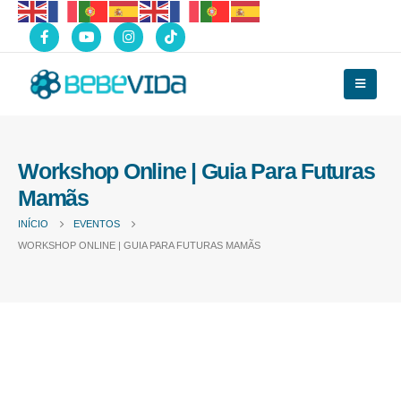
Workshop Online | Guia Para Futuras
Mamãs
INÍCIO
EVENTOS
WORKSHOP ONLINE | GUIA PARA FUTURAS MAMÃS