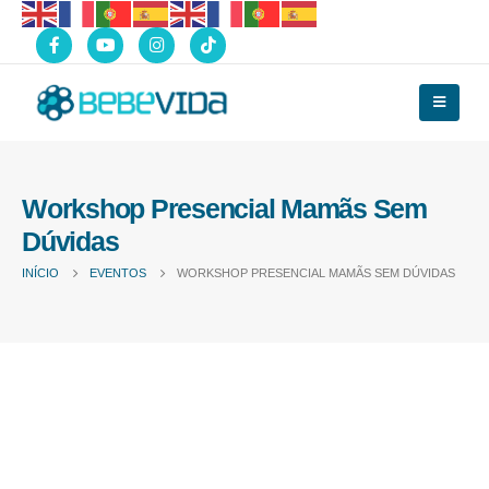
Workshop Presencial Mamãs Sem
Dúvidas
INÍCIO
EVENTOS
WORKSHOP PRESENCIAL MAMÃS SEM DÚVIDAS