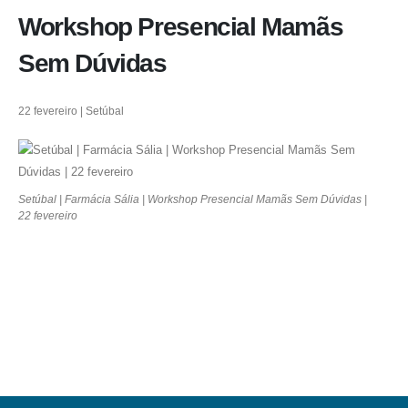
Workshop Presencial Mamãs
Sem Dúvidas
22 fevereiro | Setúbal
Setúbal | Farmácia Sália | Workshop Presencial Mamãs Sem Dúvidas |
22 fevereiro