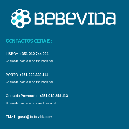
CONTACTOS GERAIS:
LISBOA:
+351 212 744 021
Chamada para a rede fixa nacional
PORTO:
+351 228 328 411
Chamada para a rede fixa nacional
Contacto Prevenção:
+351 918 258 113
Chamada para a rede móvel nacional
EMAIL:
geral@bebevida.com