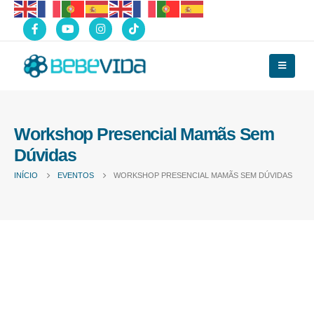
Workshop Presencial Mamãs Sem
Dúvidas
INÍCIO
EVENTOS
WORKSHOP PRESENCIAL MAMÃS SEM DÚVIDAS