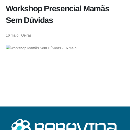
Workshop Presencial Mamãs
Sem Dúvidas
16 maio | Oeiras