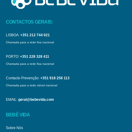
CONTACTOS GERAIS:
LISBOA:
+351 212 744 021
Chamada para a rede fixa nacional
PORTO:
+351 228 328 411
Chamada para a rede fixa nacional
Contacto Prevenção:
+351 918 258 113
Chamada para a rede móvel nacional
EMAIL:
geral@bebevida.com
BEBÉ VIDA
Sobre Nós