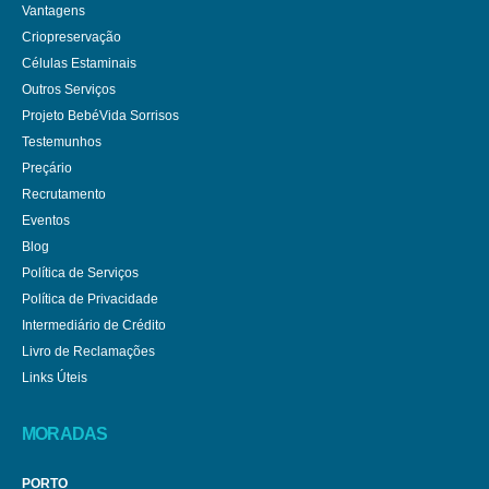
Vantagens
Criopreservação
Células Estaminais
Outros Serviços
Projeto BebéVida Sorrisos
Testemunhos
Preçário
Recrutamento
Eventos
Blog
Política de Serviços
Política de Privacidade
Intermediário de Crédito
Livro de Reclamações
Links Úteis
MORADAS
PORTO