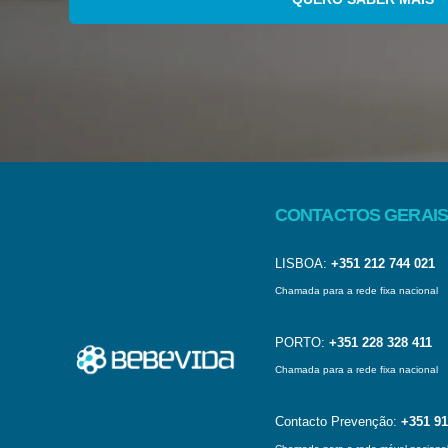
CONTACTOS GERAIS
LISBOA:
+351 212 744 021
Chamada para a rede fixa nacional
PORTO:
+351 228 328 411
Chamada para a rede fixa nacional
Contacto Prevenção:
+351 91