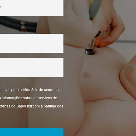
ncias para a Vida S.A. de acordo com
s informações sobre os serviços de
fertas do BabyFirst com a partilha dos