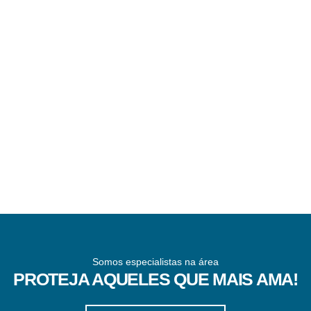
Somos especialistas na área
PROTEJA AQUELES QUE MAIS AMA!