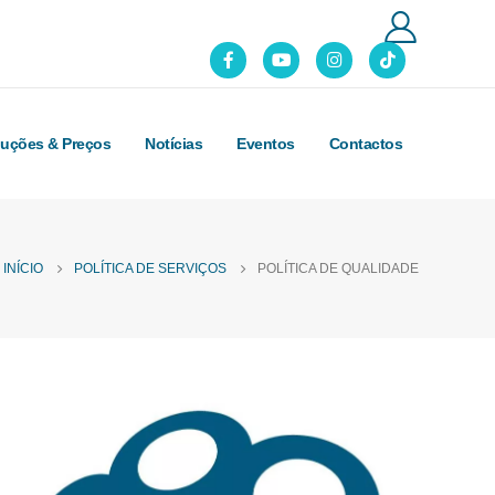
luções & Preços
Notícias
Eventos
Contactos
INÍCIO
POLÍTICA DE SERVIÇOS
POLÍTICA DE QUALIDADE