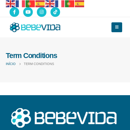
Term Conditions
INÍCIO
TERM CONDITIONS