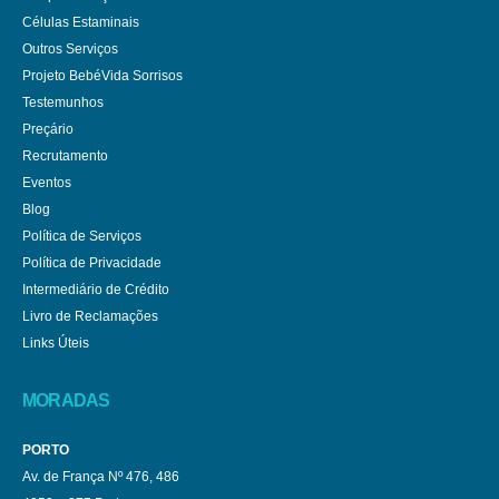
Células Estaminais
Outros Serviços
Projeto BebéVida Sorrisos
Testemunhos
Preçário
Recrutamento
Eventos
Blog
Política de Serviços
Política de Privacidade
Intermediário de Crédito
Livro de Reclamações
Links Úteis
MORADAS
PORTO
Av. de França Nº 476, 486