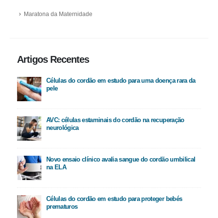
Maratona da Maternidade
Artigos Recentes
Células do cordão em estudo para uma doença rara da
pele
AVC: células estaminais do cordão na recuperação
neurológica
Novo ensaio clínico avalia sangue do cordão umbilical
na ELA
Células do cordão em estudo para proteger bebés
prematuros