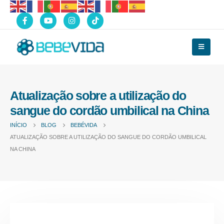
Atualização sobre a utilização do
sangue do cordão umbilical na China
INÍCIO
BLOG
BEBÉVIDA
ATUALIZAÇÃO SOBRE A UTILIZAÇÃO DO SANGUE DO CORDÃO UMBILICAL
NA CHINA