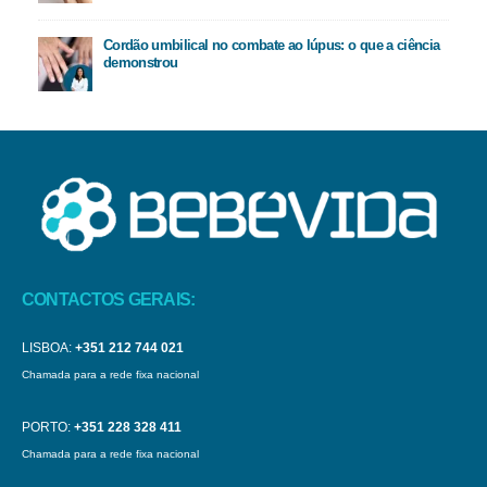
Cordão umbilical no combate ao lúpus: o que a ciência
demonstrou
CONTACTOS GERAIS:
LISBOA:
+351 212 744 021
Chamada para a rede fixa nacional
PORTO:
+351 228 328 411
Chamada para a rede fixa nacional