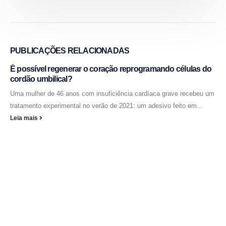
PUBLICAÇÕES
RELACIONADAS
É possível regenerar o coração reprogramando células do
cordão umbilical?
Uma mulher de 46 anos com insuficiência cardíaca grave recebeu um
tratamento experimental no verão de 2021: um adesivo feito em...
Leia mais