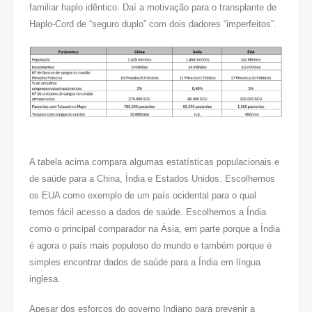
familiar haplo idêntico. Daí a motivação para o transplante de
Haplo-Cord de “seguro duplo” com dois dadores “imperfeitos”.
A tabela acima compara algumas estatísticas populacionais e
de saúde para a China, Índia e Estados Unidos. Escolhemos
os EUA como exemplo de um país ocidental para o qual
temos fácil acesso a dados de saúde. Escolhemos a Índia
como o principal comparador na Ásia, em parte porque a Índia
é agora o país mais populoso do mundo e também porque é
simples encontrar dados de saúde para a Índia em língua
inglesa.
Apesar dos esforços do governo Indiano para prevenir a