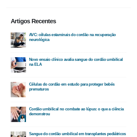
Artigos Recentes
AVC: células estaminais do cordão na recuperação
neurológica
Novo ensaio clínico avalia sangue do cordão umbilical
na ELA
Células do cordão em estudo para proteger bebés
prematuros
Cordão umbilical no combate ao lúpus: o que a ciência
demonstrou
Sangue do cordão umbilical em transplantes pediátricos