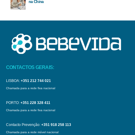
na China
CONTACTOS GERAIS:
LISBOA:
+351 212 744 021
Chamada para a rede fixa nacional
PORTO:
+351 228 328 411
Chamada para a rede fixa nacional
Contacto Prevenção:
+351 918 258 113
Chamada para a rede móvel nacional