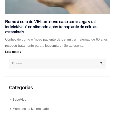
Rumo à cura do VIH: um novo caso com carga viral
indetetável é confirmado após transplante de células
estaminais
Conhecido como o “novo paciente de Berlim”, um alemão de 60 anos
recebeu tratamento para a leucemia e não apresenta...
Leia mais
Categorias
BebéVida
Maratona da Maternidade