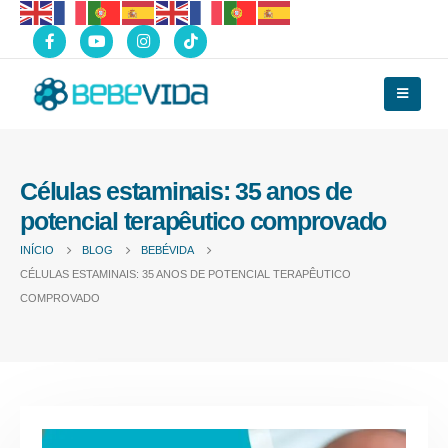
Células estaminais: 35 anos de
potencial terapêutico comprovado
INÍCIO
BLOG
BEBÉVIDA
CÉLULAS ESTAMINAIS: 35 ANOS DE POTENCIAL TERAPÊUTICO
COMPROVADO