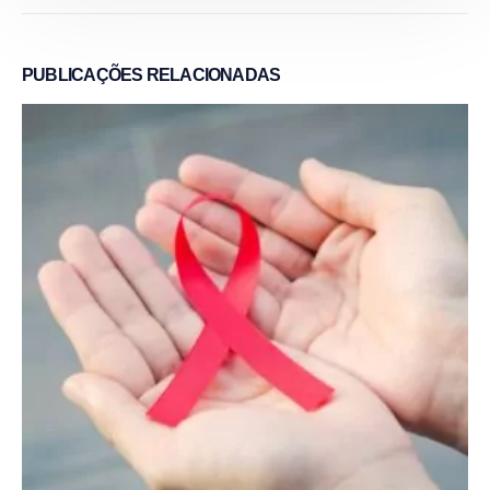
PUBLICAÇÕES
RELACIONADAS