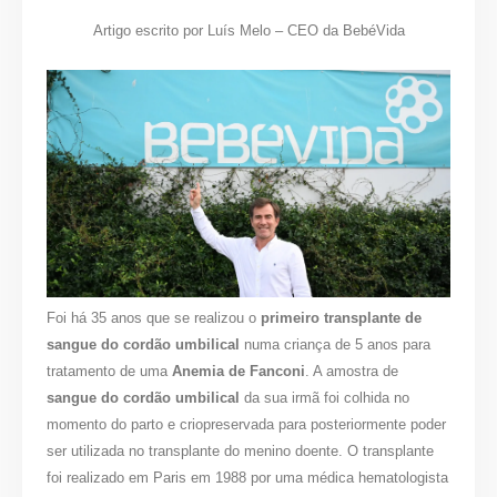
Artigo escrito por Luís Melo – CEO da BebéVida
Foi há 35 anos que se realizou o
primeiro transplante de
sangue do cordão umbilical
numa criança de 5 anos para
tratamento de uma
Anemia de Fanconi
. A amostra de
sangue do cordão umbilical
da sua irmã foi colhida no
momento do parto e criopreservada para posteriormente poder
ser utilizada no transplante do menino doente. O transplante
foi realizado em Paris em 1988 por uma médica hematologista