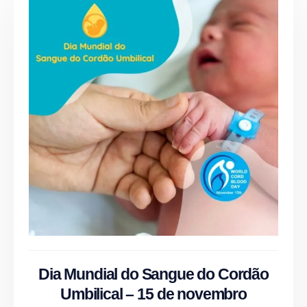
Dia Mundial do Sangue do Cordão
Umbilical – 15 de novembro