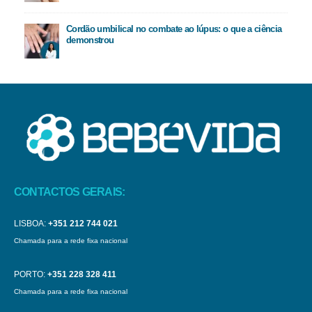
Cordão umbilical no combate ao lúpus: o que a ciência
demonstrou
CONTACTOS GERAIS:
LISBOA:
+351 212 744 021
Chamada para a rede fixa nacional
PORTO:
+351 228 328 411
Chamada para a rede fixa nacional