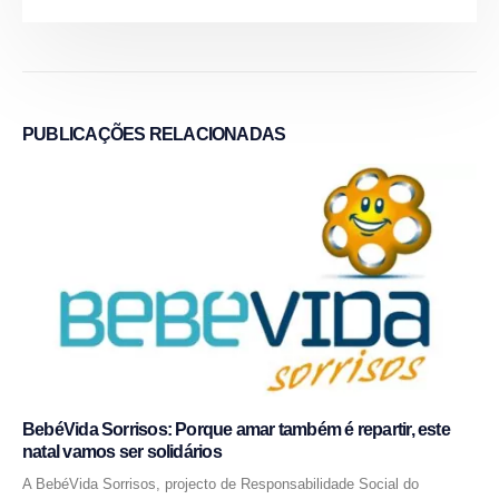
PUBLICAÇÕES
RELACIONADAS
BebéVida Sorrisos: Porque amar também é repartir, este
natal vamos ser solidários
A BebéVida Sorrisos, projecto de Responsabilidade Social do