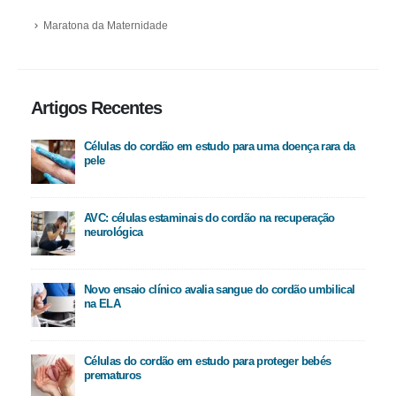
Maratona da Maternidade
Artigos Recentes
Células do cordão em estudo para uma doença rara da
pele
AVC: células estaminais do cordão na recuperação
neurológica
Novo ensaio clínico avalia sangue do cordão umbilical
na ELA
Células do cordão em estudo para proteger bebés
prematuros