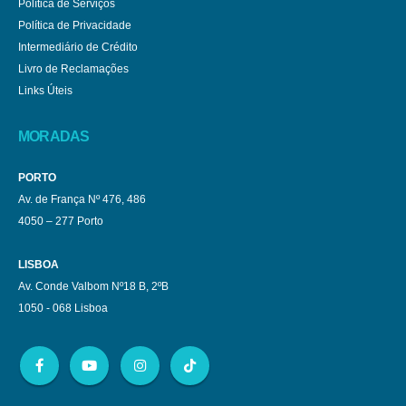
Política de Serviços
Política de Privacidade
Intermediário de Crédito
Livro de Reclamações
Links Úteis
MORADAS
PORTO
Av. de França Nº 476, 486
4050 – 277 Porto
LISBOA
Av. Conde Valbom Nº18 B, 2ºB
1050 - 068 Lisboa