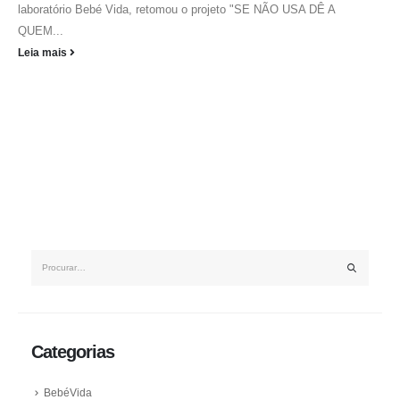
laboratório Bebé Vida, retomou o projeto "SE NÃO USA DÊ A
QUEM...
Leia mais
Categorias
BebéVida