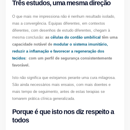
Três estudos, uma mesma direção
O que mais me impressiona não é nenhum resultado isolado,
mas a convergência. Equipas diferentes, em contextos
diferentes, com desenhos de estudo diferentes, chegam à
mesma conclusão:
as
células do cordão umbilical
têm uma
capacidade notável de
modular o sistema imunitário,
reduzir a inflamação e favorecer a regeneração dos
tecidos
: com um perfil de segurança consistentemente
favorável.
Isto não significa que estejamos perante uma cura milagrosa.
São ainda necessários mais ensaios, com mais doentes e
mais tempo de seguimento, antes de estas terapias se
tornarem prática clínica generalizada.
Porque é que isto nos diz respeito a
todos