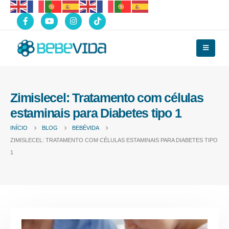
Zimislecel: Tratamento com células
estaminais para Diabetes tipo 1
INÍCIO
BLOG
BEBÉVIDA
ZIMISLECEL: TRATAMENTO COM CÉLULAS ESTAMINAIS PARA DIABETES TIPO
1