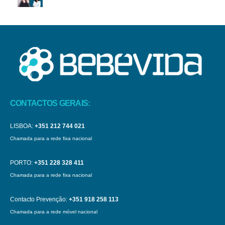
CONTACTOS GERAIS:
LISBOA:
+351 212 744 021
Chamada para a rede fixa nacional
PORTO:
+351 228 328 411
Chamada para a rede fixa nacional
Contacto Prevenção:
+351 918 258 113
Chamada para a rede móvel nacional