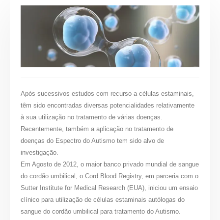
Após sucessivos estudos com recurso a células estaminais,
têm sido encontradas diversas potencialidades relativamente
à sua utilização no tratamento de várias doenças.
Recentemente, também a aplicação no tratamento de
doenças do Espectro do Autismo tem sido alvo de
investigação.
Em Agosto de 2012, o maior banco privado mundial de sangue
do cordão umbilical, o Cord Blood Registry, em parceria com o
Sutter Institute for Medical Research (EUA), iniciou um ensaio
clínico para utilização de células estaminais autólogas do
sangue do cordão umbilical para tratamento do Autismo.