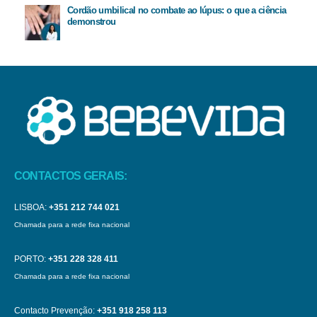
Cordão umbilical no combate ao lúpus: o que a ciência
demonstrou
CONTACTOS GERAIS:
LISBOA:
+351 212 744 021
Chamada para a rede fixa nacional
PORTO:
+351 228 328 411
Chamada para a rede fixa nacional
Contacto Prevenção:
+351 918 258 113