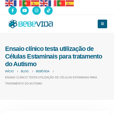
Ensaio clínico testa utilização de
Células Estaminais para tratamento
do Autismo
INÍCIO
BLOG
BEBÉVIDA
ENSAIO CLÍNICO TESTA UTILIZAÇÃO DE CÉLULAS ESTAMINAIS PARA
TRATAMENTO DO AUTISMO