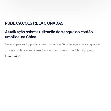
PUBLICAÇÕES
RELACIONADAS
Atualização sobre a utilização do sangue do cordão
umbilical na China
No ano passado, publicamos um artigo “A utilização do sangue do
cordão umbilical está em franco crescimento na China”, que...
Leia mais