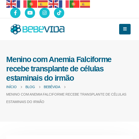
Menino com Anemia Falciforme
recebe transplante de células
estaminais do irmão
INÍCIO
BLOG
BEBÉVIDA
MENINO COM ANEMIA FALCIFORME RECEBE TRANSPLANTE DE CÉLULAS
ESTAMINAIS DO IRMÃO