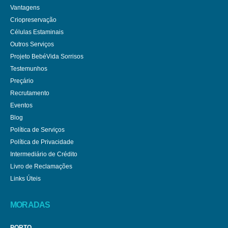
Vantagens
Criopreservação
Células Estaminais
Outros Serviços
Projeto BebéVida Sorrisos
Testemunhos
Preçário
Recrutamento
Eventos
Blog
Política de Serviços
Política de Privacidade
Intermediário de Crédito
Livro de Reclamações
Links Úteis
MORADAS
PORTO