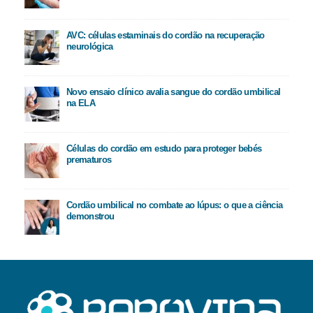
AVC: células estaminais do cordão na recuperação
neurológica
Novo ensaio clínico avalia sangue do cordão umbilical
na ELA
Células do cordão em estudo para proteger bebés
prematuros
Cordão umbilical no combate ao lúpus: o que a ciência
demonstrou