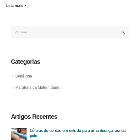
Leia mais
Categorias
BebéVida
Maratona da Maternidade
Artigos Recentes
Células do cordão em estudo para uma doença rara da
pele