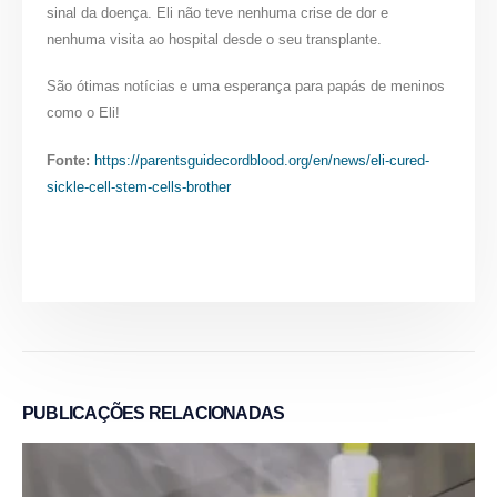
sinal da doença. Eli não teve nenhuma crise de dor e
nenhuma visita ao hospital desde o seu transplante.
São ótimas notícias e uma esperança para papás de meninos
como o Eli!
Fonte:
https://parentsguidecordblood.org/en/news/eli-cured-
sickle-cell-stem-cells-brother
PUBLICAÇÕES
RELACIONADAS