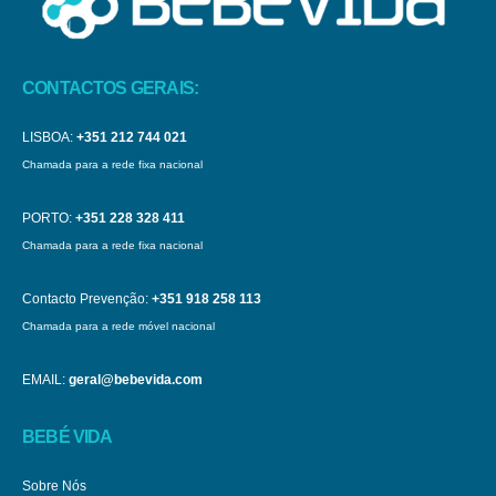
CONTACTOS GERAIS:
LISBOA:
+351 212 744 021
Chamada para a rede fixa nacional
PORTO:
+351 228 328 411
Chamada para a rede fixa nacional
Contacto Prevenção:
+351 918 258 113
Chamada para a rede móvel nacional
EMAIL:
geral@bebevida.com
BEBÉ VIDA
Sobre Nós