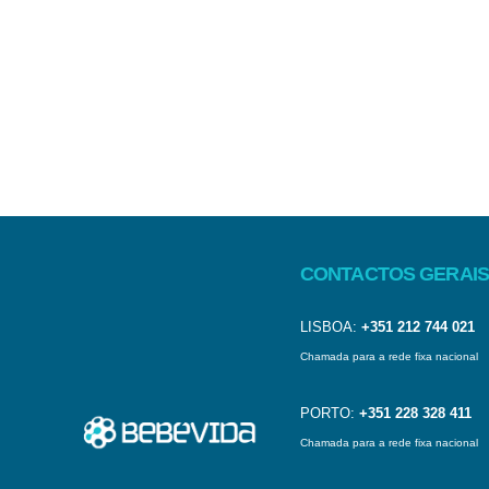
CONTACTOS GERAIS
LISBOA:
+351 212 744 021
Chamada para a rede fixa nacional
PORTO:
+351 228 328 411
Chamada para a rede fixa nacional