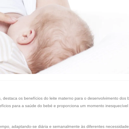
, destaca os benefícios do leite materno para o desenvolvimento dos 
nefícios para a saúde do bebé e proporciona um momento inesquecível
tempo, adaptando-se diária e semanalmente às diferentes necessidade