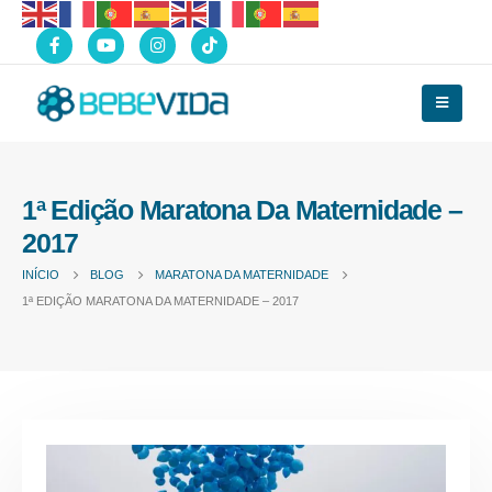
1ª Edição Maratona Da Maternidade –
2017
INÍCIO
BLOG
MARATONA DA MATERNIDADE
1ª EDIÇÃO MARATONA DA MATERNIDADE – 2017