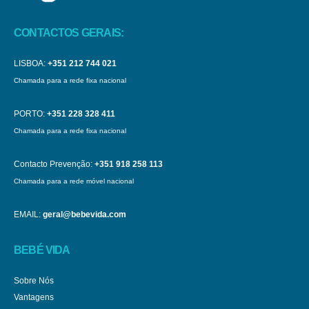
CONTACTOS GERAIS:
LISBOA:
+351 212 744 021
Chamada para a rede fixa nacional
PORTO:
+351 228 328 411
Chamada para a rede fixa nacional
Contacto Prevenção:
+351 918 258 113
Chamada para a rede móvel nacional
EMAIL:
geral@bebevida.com
BEBÉ VIDA
Sobre Nós
Vantagens