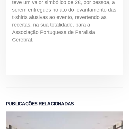
teve um valor simbólico de 2€, por pessoa, a
serem entregues no ato do levantamento das
t-shirts alusivas ao evento, revertendo as
receitas, na sua totalidade, para a
Associação Portuguesa de Paralisia
Cerebral.
PUBLICAÇÕES
RELACIONADAS