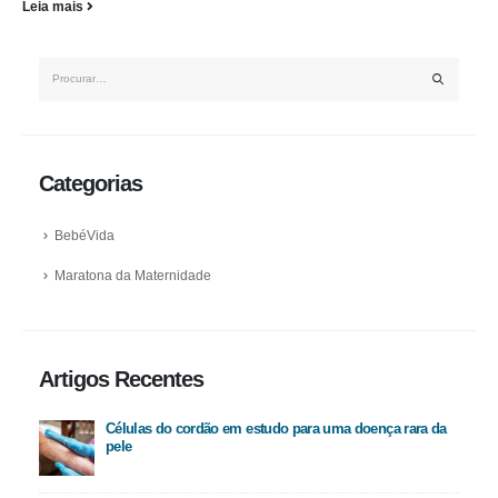
Leia mais
Categorias
BebéVida
Maratona da Maternidade
Artigos Recentes
Células do cordão em estudo para uma doença rara da
pele