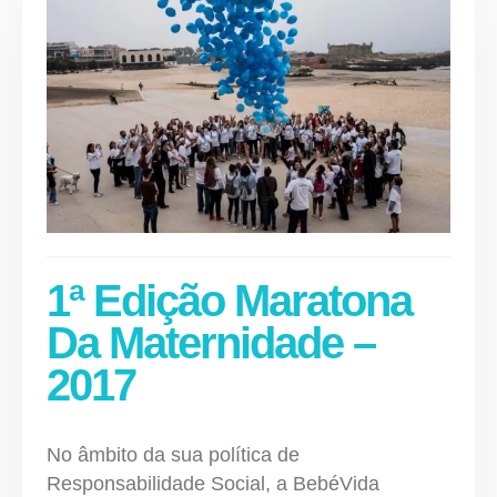
1ª Edição Maratona
Da Maternidade –
2017
No âmbito da sua política de
Responsabilidade Social, a BebéVida