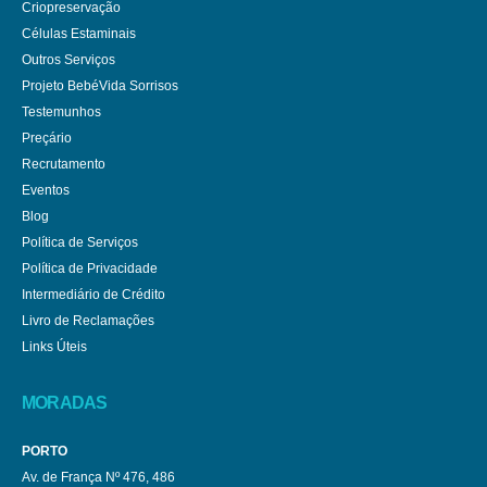
Criopreservação
Células Estaminais
Outros Serviços
Projeto BebéVida Sorrisos
Testemunhos
Preçário
Recrutamento
Eventos
Blog
Política de Serviços
Política de Privacidade
Intermediário de Crédito
Livro de Reclamações
Links Úteis
MORADAS
PORTO
Av. de França Nº 476, 486