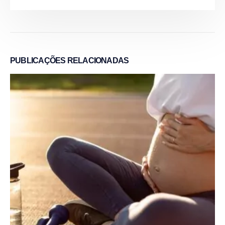
PUBLICAÇÕES
RELACIONADAS