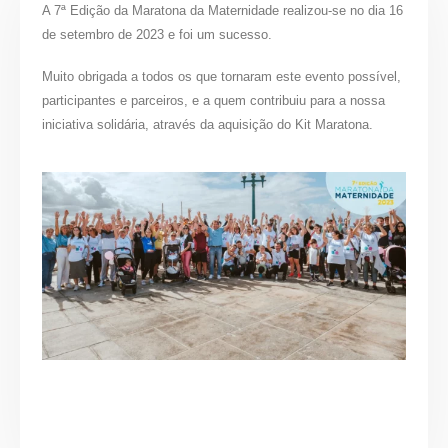
A 7ª Edição da Maratona da Maternidade realizou-se no dia 16
de setembro de 2023 e foi um sucesso.
Muito obrigada a todos os que tornaram este evento possível,
participantes e parceiros, e a quem contribuiu para a nossa
iniciativa solidária, através da aquisição do Kit Maratona.