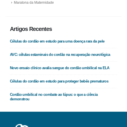
Maratona da Maternidade
Artigos Recentes
Células do cordão em estudo para uma doença rara da pele
AVC: células estaminais do cordão na recuperação neurológica
Novo ensaio clínico avalia sangue do cordão umbilical na ELA
Células do cordão em estudo para proteger bebés prematuros
Cordão umbilical no combate ao lúpus: o que a ciência
demonstrou