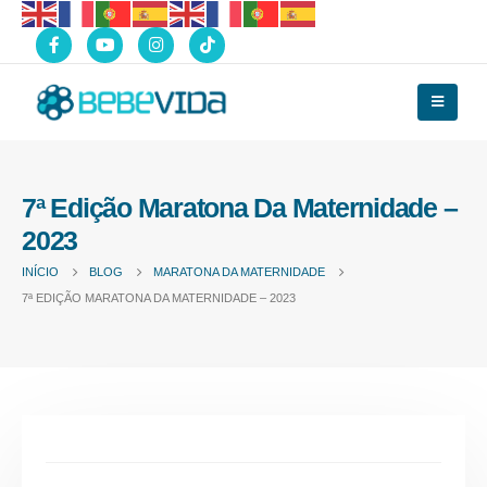
7ª Edição Maratona Da Maternidade –
2023
INÍCIO
BLOG
MARATONA DA MATERNIDADE
7ª EDIÇÃO MARATONA DA MATERNIDADE – 2023