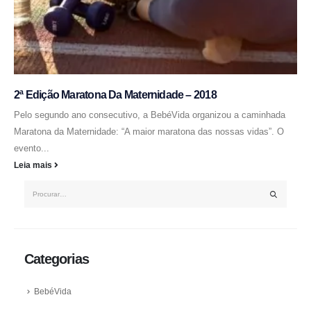
2ª Edição Maratona Da Maternidade – 2018
Pelo segundo ano consecutivo, a BebéVida organizou a caminhada
Maratona da Maternidade: “A maior maratona das nossas vidas”. O
evento...
Leia mais
Categorias
BebéVida