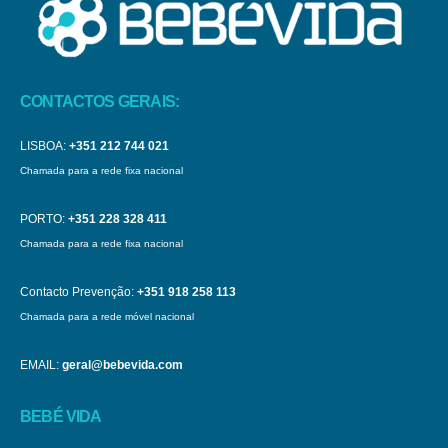
CONTACTOS GERAIS:
LISBOA:
+351 212 744 021
Chamada para a rede fixa nacional
PORTO:
+351 228 328 411
Chamada para a rede fixa nacional
Contacto Prevenção:
+351 918 258 113
Chamada para a rede móvel nacional
EMAIL:
geral@bebevida.com
BEBÉ VIDA