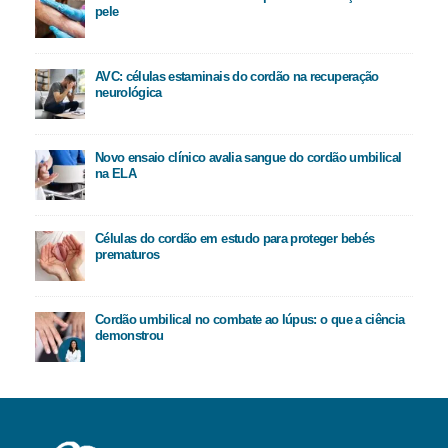
pele
AVC: células estaminais do cordão na recuperação
neurológica
Novo ensaio clínico avalia sangue do cordão umbilical
na ELA
Células do cordão em estudo para proteger bebés
prematuros
Cordão umbilical no combate ao lúpus: o que a ciência
demonstrou