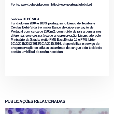
Fonte: www.bebevida.com | http://www.portugalglobal.pt
Sobre a BEBÉ VIDA
Fundado em 2004 e 100% português, o Banco de Tecidos e
Células Bebé Vida é o maior Banco de criopreservação de
Portugal com cerca de 2500m2, construído de raiz a pensar nos
diferentes serviços na área de criopreservação. Licenciado pelo
Ministério da Saúde, eleito PME Excelência’ 15 e PME Líder
2010/2011/2012/2013/2014/2015/2016, disponibiliza o serviço de
criopreservação de células estaminais do sangue e do tecido do
cordão umbilical de recém-nascidos.
PUBLICAÇÕES
RELACIONADAS