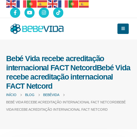
Bebé Vida recebe acreditação
internacional FACT NetcordBebé Vida
recebe acreditação internacional
FACT Netcord
INÍCIO
BLOG
BEBÉVIDA
BEBÉ VIDA RECEBE ACREDITAÇÃO INTERNACIONAL FACT NETCORDBEBÉ
VIDA RECEBE ACREDITAÇÃO INTERNACIONAL FACT NETCORD