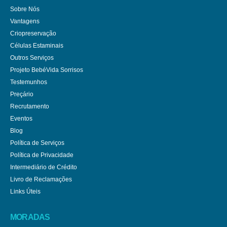
Sobre Nós
Vantagens
Criopreservação
Células Estaminais
Outros Serviços
Projeto BebéVida Sorrisos
Testemunhos
Preçário
Recrutamento
Eventos
Blog
Política de Serviços
Política de Privacidade
Intermediário de Crédito
Livro de Reclamações
Links Úteis
MORADAS