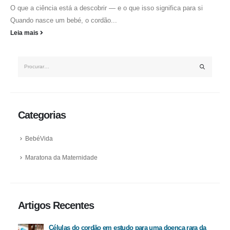
O que a ciência está a descobrir — e o que isso significa para si
Quando nasce um bebé, o cordão...
Leia mais
Categorias
BebéVida
Maratona da Maternidade
Artigos Recentes
Células do cordão em estudo para uma doença rara da