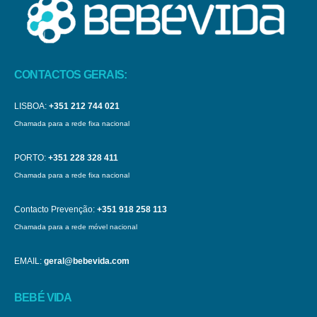
CONTACTOS GERAIS:
LISBOA:
+351 212 744 021
Chamada para a rede fixa nacional
PORTO:
+351 228 328 411
Chamada para a rede fixa nacional
Contacto Prevenção:
+351 918 258 113
Chamada para a rede móvel nacional
EMAIL:
geral@bebevida.com
BEBÉ VIDA