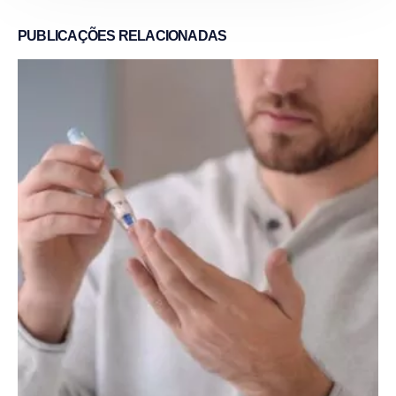
PUBLICAÇÕES
RELACIONADAS