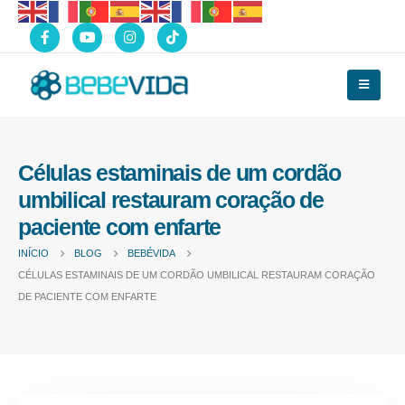
Células estaminais de um cordão
umbilical restauram coração de
paciente com enfarte
INÍCIO
BLOG
BEBÉVIDA
CÉLULAS ESTAMINAIS DE UM CORDÃO UMBILICAL RESTAURAM CORAÇÃO
DE PACIENTE COM ENFARTE