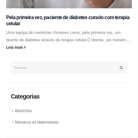
Pela primeira vez, paciente de diabetes curado com terapia
celular
Uma equipa de cientistas chineses curou, pela primeira vez, um
doente de diabetes através de terapia celular.O doente, um homem...
Leia mais
Categorias
BebéVida
Maratona da Maternidade