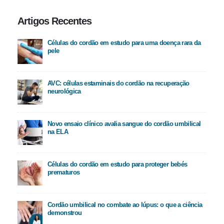
Artigos Recentes
Células do cordão em estudo para uma doença rara da
pele
AVC: células estaminais do cordão na recuperação
neurológica
Novo ensaio clínico avalia sangue do cordão umbilical
na ELA
Células do cordão em estudo para proteger bebés
prematuros
Cordão umbilical no combate ao lúpus: o que a ciência
demonstrou