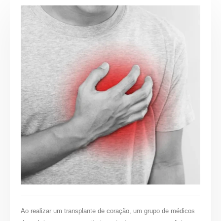
Ao realizar um transplante de coração, um grupo de médicos