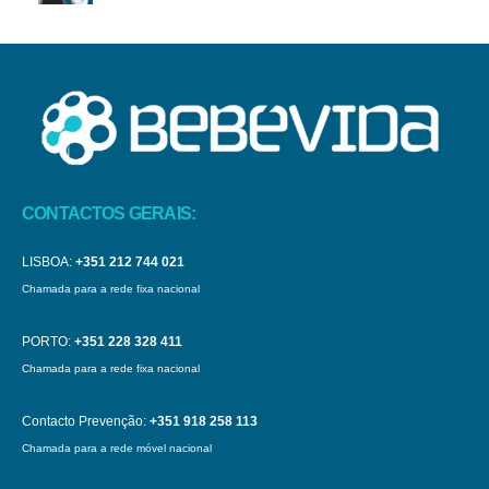
CONTACTOS GERAIS:
LISBOA:
+351 212 744 021
Chamada para a rede fixa nacional
PORTO:
+351 228 328 411
Chamada para a rede fixa nacional
Contacto Prevenção:
+351 918 258 113
Chamada para a rede móvel nacional