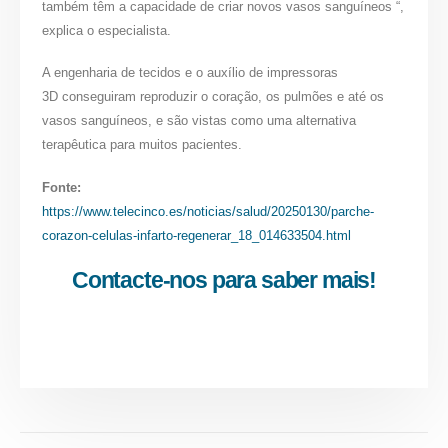
também têm a capacidade de criar novos vasos sanguíneos “,
explica o especialista.
A engenharia de tecidos e o auxílio de impressoras
3D conseguiram reproduzir o coração, os pulmões e até os
vasos sanguíneos, e são vistas como uma alternativa
terapêutica para muitos pacientes.
Fonte:
https://www.telecinco.es/noticias/salud/20250130/parche-
corazon-celulas-infarto-regenerar_18_014633504.html
Contacte-nos para saber mais!