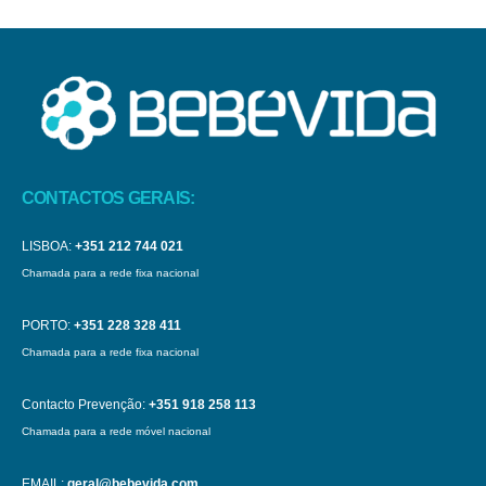
CONTACTOS GERAIS:
LISBOA:
+351 212 744 021
Chamada para a rede fixa nacional
PORTO:
+351 228 328 411
Chamada para a rede fixa nacional
Contacto Prevenção:
+351 918 258 113
Chamada para a rede móvel nacional
EMAIL:
geral@bebevida.com