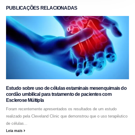
PUBLICAÇÕES
RELACIONADAS
Estudo sobre uso de células estaminais mesenquimais do
cordão umbilical para tratamento de pacientes com
Esclerose Múltipla
Foram recentemente apresentados os resultados de um estudo
realizado pela Cleveland Clinic que demonstrou que o uso terapêutico
de células...
Leia mais