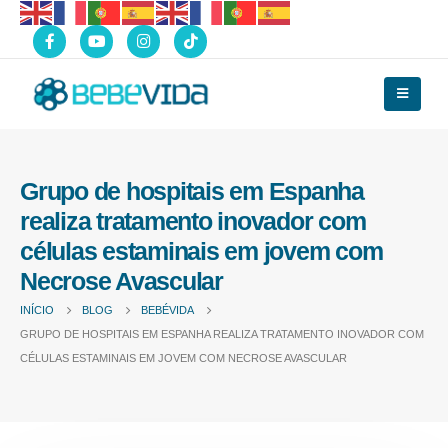
Grupo de hospitais em Espanha
realiza tratamento inovador com
células estaminais em jovem com
Necrose Avascular
INÍCIO
BLOG
BEBÉVIDA
GRUPO DE HOSPITAIS EM ESPANHA REALIZA TRATAMENTO INOVADOR COM
CÉLULAS ESTAMINAIS EM JOVEM COM NECROSE AVASCULAR