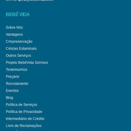
BEBÉ VIDA
Sobre Nós
Vantagens
Criopreservação
Células Estaminais
Outros Serviços
Projeto BebéVida Sorrisos
Testemunhos
Preçário
Recrutamento
Eventos
Blog
Política de Serviços
Política de Privacidade
Intermediário de Crédito
Livro de Reclamações