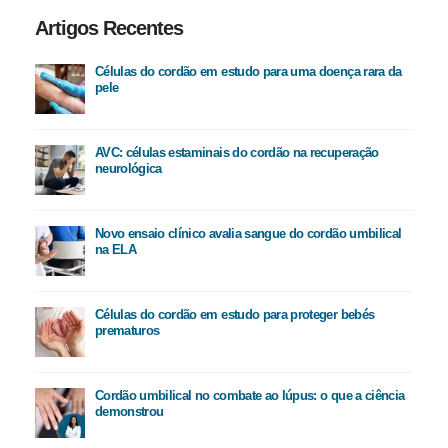
Artigos Recentes
Células do cordão em estudo para uma doença rara da
pele
AVC: células estaminais do cordão na recuperação
neurológica
Novo ensaio clínico avalia sangue do cordão umbilical
na ELA
Células do cordão em estudo para proteger bebés
prematuros
Cordão umbilical no combate ao lúpus: o que a ciência
demonstrou