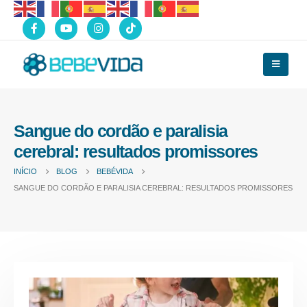
Sangue do cordão e paralisia
cerebral: resultados promissores
INÍCIO
BLOG
BEBÉVIDA
SANGUE DO CORDÃO E PARALISIA CEREBRAL: RESULTADOS PROMISSORES