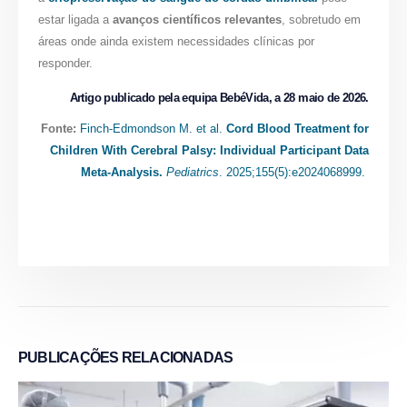
estar ligada a
avanços científicos relevantes
, sobretudo em
áreas onde ainda existem necessidades clínicas por
responder.
Artigo publicado pela equipa BebéVida, a 28 maio de 2026.
Fonte:
Finch-Edmondson M. et al.
Cord Blood Treatment for
Children With Cerebral Palsy: Individual Participant Data
Meta-Analysis.
Pediatrics
. 2025;155(5):e2024068999.
PUBLICAÇÕES
RELACIONADAS