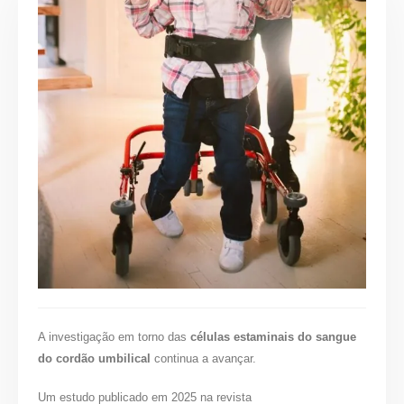
A investigação em torno das
células estaminais do sangue
do cordão umbilical
continua a avançar.
Um estudo publicado em 2025 na revista