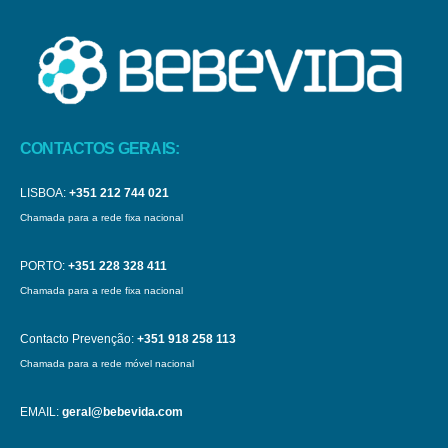
CONTACTOS GERAIS:
LISBOA:
+351 212 744 021
Chamada para a rede fixa nacional
PORTO:
+351 228 328 411
Chamada para a rede fixa nacional
Contacto Prevenção:
+351 918 258 113
Chamada para a rede móvel nacional
EMAIL:
geral@bebevida.com