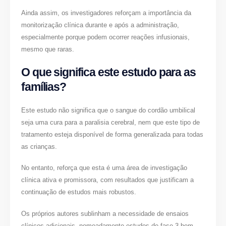
Ainda assim, os investigadores reforçam a importância da
monitorização clínica durante e após a administração,
especialmente porque podem ocorrer reações infusionais,
mesmo que raras.
O que significa este estudo para as
famílias?
Este estudo não significa que o sangue do cordão umbilical
seja uma cura para a paralisia cerebral, nem que este tipo de
tratamento esteja disponível de forma generalizada para todas
as crianças.
No entanto, reforça que esta é uma área de investigação
clínica ativa e promissora, com resultados que justificam a
continuação de estudos mais robustos.
Os próprios autores sublinham a necessidade de ensaios
clínicos adicionais, nomeadamente estudos de fase 3 bem