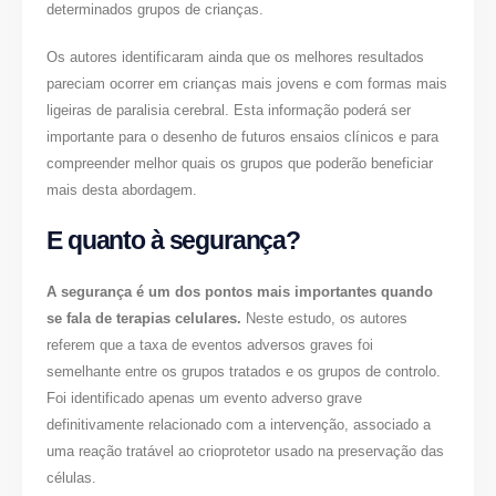
determinados grupos de crianças.
Os autores identificaram ainda que os melhores resultados
pareciam ocorrer em crianças mais jovens e com formas mais
ligeiras de paralisia cerebral. Esta informação poderá ser
importante para o desenho de futuros ensaios clínicos e para
compreender melhor quais os grupos que poderão beneficiar
mais desta abordagem.
E quanto à segurança?
A segurança é um dos pontos mais importantes quando
se fala de terapias celulares.
Neste estudo, os autores
referem que a taxa de eventos adversos graves foi
semelhante entre os grupos tratados e os grupos de controlo.
Foi identificado apenas um evento adverso grave
definitivamente relacionado com a intervenção, associado a
uma reação tratável ao crioprotetor usado na preservação das
células.