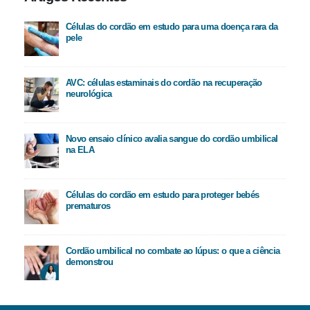
Células do cordão em estudo para uma doença rara da
pele
AVC: células estaminais do cordão na recuperação
neurológica
Novo ensaio clínico avalia sangue do cordão umbilical
na ELA
Células do cordão em estudo para proteger bebés
prematuros
Cordão umbilical no combate ao lúpus: o que a ciência
demonstrou