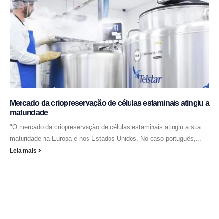
Mercado da criopreservação de células estaminais atingiu a
maturidade
"O mercado da criopreservação de células estaminais atingiu a sua
maturidade na Europa e nos Estados Unidos. No caso português,...
Leia mais