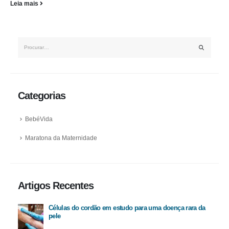
Leia mais
Categorias
BebéVida
Maratona da Maternidade
Artigos Recentes
Células do cordão em estudo para uma doença rara da
pele