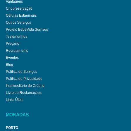
Vantagens
Criopreservação
Células Estaminais
Outros Serviços
Projeto BebéVida Sorrisos
Testemunhos
Preçário
Recrutamento
Eventos
Blog
Política de Serviços
Política de Privacidade
Intermediário de Crédito
Livro de Reclamações
Links Úteis
MORADAS
PORTO