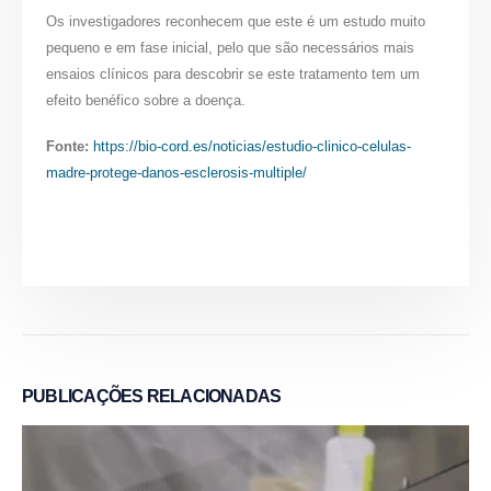
Os investigadores reconhecem que este é um estudo muito
pequeno e em fase inicial, pelo que são necessários mais
ensaios clínicos para descobrir se este tratamento tem um
efeito benéfico sobre a doença.
Fonte:
https://bio-cord.es/noticias/estudio-clinico-celulas-
madre-protege-danos-esclerosis-multiple/
PUBLICAÇÕES
RELACIONADAS