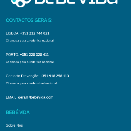
CONTACTOS GERAIS:
LISBOA:
+351 212 744 021
Chamada para a rede fixa nacional
PORTO:
+351 228 328 411
Chamada para a rede fixa nacional
Contacto Prevenção:
+351 918 258 113
Chamada para a rede móvel nacional
EMAIL:
geral@bebevida.com
BEBÉ VIDA
Sobre Nós