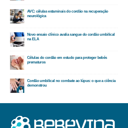
AVC: células estaminais do cordão na recuperação
neurológica
Novo ensaio clínico avalia sangue do cordão umbilical
na ELA
Células do cordão em estudo para proteger bebés
prematuros
Cordão umbilical no combate ao lúpus: o que a ciência
demonstrou