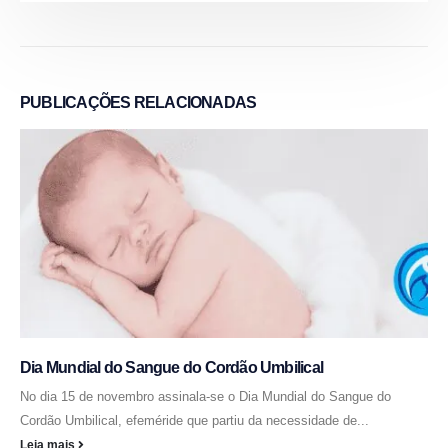
PUBLICAÇÕES
RELACIONADAS
Dia Mundial do Sangue do Cordão Umbilical
No dia 15 de novembro assinala-se o Dia Mundial do Sangue do
Cordão Umbilical, efeméride que partiu da necessidade de...
Leia mais