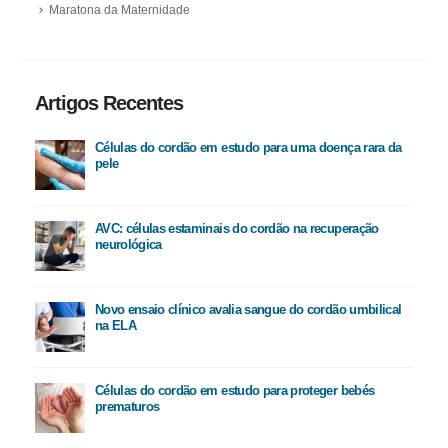
Maratona da Maternidade
Artigos Recentes
Células do cordão em estudo para uma doença rara da
pele
AVC: células estaminais do cordão na recuperação
neurológica
Novo ensaio clínico avalia sangue do cordão umbilical
na ELA
Células do cordão em estudo para proteger bebés
prematuros