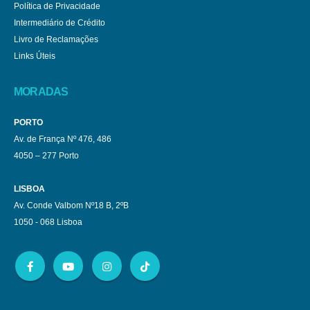
Política de Privacidade
Intermediário de Crédito
Livro de Reclamações
Links Úteis
MORADAS
PORTO
Av. de França Nº 476, 486
4050 – 277 Porto
LISBOA
Av. Conde Valbom Nº18 B, 2ºB
1050 - 068 Lisboa