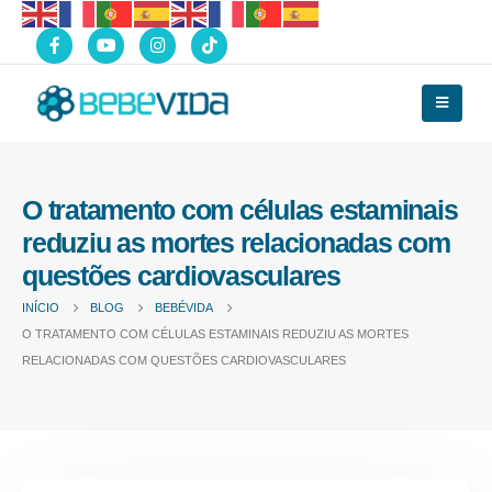
O tratamento com células estaminais
reduziu as mortes relacionadas com
questões cardiovasculares
INÍCIO
BLOG
BEBÉVIDA
O TRATAMENTO COM CÉLULAS ESTAMINAIS REDUZIU AS MORTES
RELACIONADAS COM QUESTÕES CARDIOVASCULARES