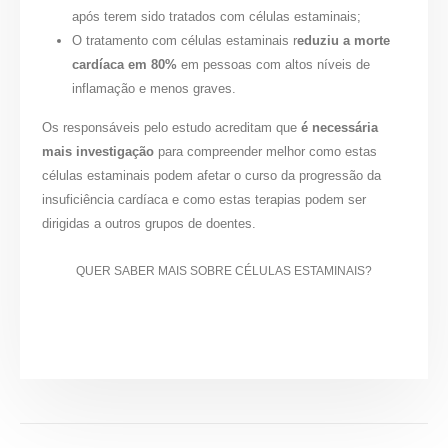
após terem sido tratados com células estaminais;
O tratamento com células estaminais r
eduziu a morte
cardíaca em 80%
em pessoas com altos níveis de
inflamação e menos graves.
Os responsáveis pelo estudo acreditam que
é necessária
mais investigação
para compreender melhor como estas
células estaminais podem afetar o curso da progressão da
insuficiência cardíaca e como estas terapias podem ser
dirigidas a outros grupos de doentes.
QUER SABER MAIS SOBRE CÉLULAS ESTAMINAIS?