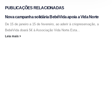
PUBLICAÇÕES
RELACIONADAS
Nova campanha solidária BebéVida apoia a Vida Norte
De 15 de janeiro a 15 de fevereiro, ao aderir à criopreservação, a
BebéVida doará 5€ à Associação Vida Norte.Esta...
Leia mais