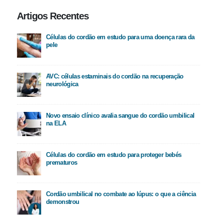
Artigos Recentes
Células do cordão em estudo para uma doença rara da
pele
AVC: células estaminais do cordão na recuperação
neurológica
Novo ensaio clínico avalia sangue do cordão umbilical
na ELA
Células do cordão em estudo para proteger bebés
prematuros
Cordão umbilical no combate ao lúpus: o que a ciência
demonstrou