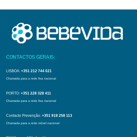
CONTACTOS GERAIS:
LISBOA:
+351 212 744 021
Chamada para a rede fixa nacional
PORTO:
+351 228 328 411
Chamada para a rede fixa nacional
Contacto Prevenção:
+351 918 258 113
Chamada para a rede móvel nacional