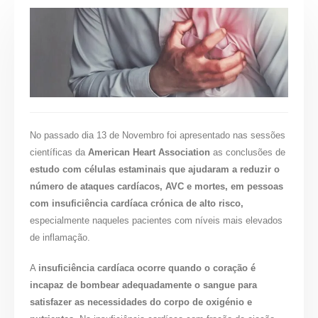
No passado dia 13 de Novembro foi apresentado nas sessões
científicas da
American Heart Association
as conclusões de
estudo com células estaminais que ajudaram a reduzir o
número de ataques cardíacos, AVC e mortes, em pessoas
com insuficiência cardíaca crónica de alto risco,
especialmente naqueles pacientes com níveis mais elevados
de inflamação.
A
insuficiência cardíaca ocorre quando o coração é
incapaz de bombear adequadamente o sangue para
satisfazer as necessidades do corpo de oxigénio e