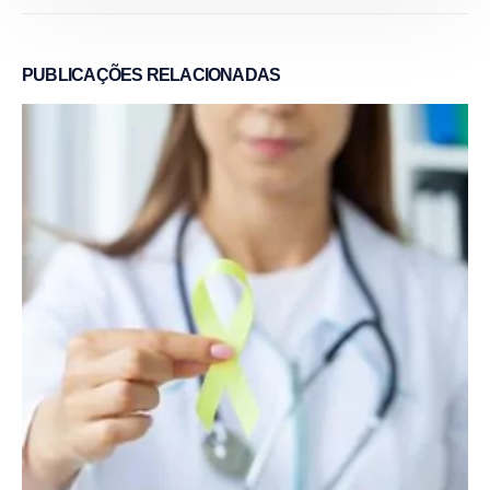
PUBLICAÇÕES
RELACIONADAS