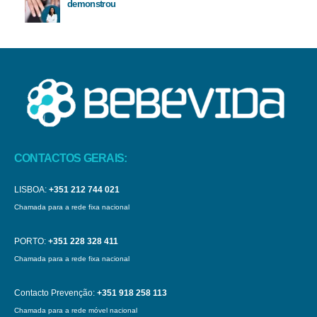
demonstrou
CONTACTOS GERAIS:
LISBOA:
+351 212 744 021
Chamada para a rede fixa nacional
PORTO:
+351 228 328 411
Chamada para a rede fixa nacional
Contacto Prevenção:
+351 918 258 113
Chamada para a rede móvel nacional