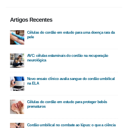
Artigos Recentes
Células do cordão em estudo para uma doença rara da
pele
AVC: células estaminais do cordão na recuperação
neurológica
Novo ensaio clínico avalia sangue do cordão umbilical
na ELA
Células do cordão em estudo para proteger bebés
prematuros
Cordão umbilical no combate ao lúpus: o que a ciência