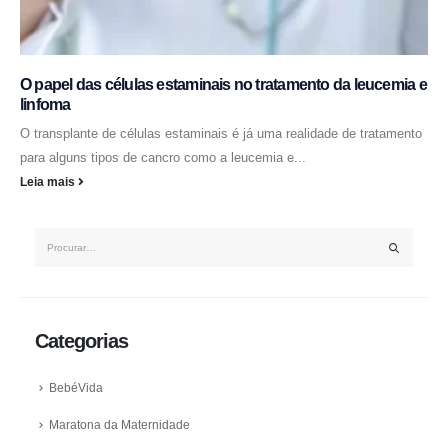
O papel das células estaminais no tratamento da leucemia e
linfoma
O transplante de células estaminais é já uma realidade de tratamento
para alguns tipos de cancro como a leucemia e...
Leia mais
Categorias
BebéVida
Maratona da Maternidade