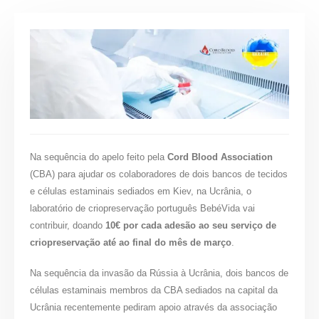
Na sequência do apelo feito pela
Cord Blood Association
(CBA) para ajudar os colaboradores de dois bancos de tecidos
e células estaminais sediados em Kiev, na Ucrânia, o
laboratório de criopreservação português BebéVida vai
contribuir, doando
10€ por cada adesão ao seu serviço de
criopreservação até ao final do mês de março
.
Na sequência da invasão da Rússia à Ucrânia, dois bancos de
células estaminais membros da CBA sediados na capital da
Ucrânia recentemente pediram apoio através da associação