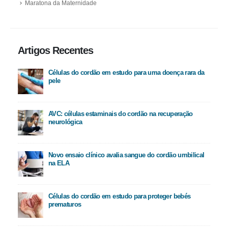
Maratona da Maternidade
Artigos Recentes
Células do cordão em estudo para uma doença rara da
pele
AVC: células estaminais do cordão na recuperação
neurológica
Novo ensaio clínico avalia sangue do cordão umbilical
na ELA
Células do cordão em estudo para proteger bebés
prematuros