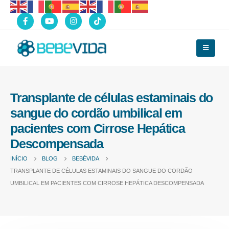
Transplante de células estaminais do
sangue do cordão umbilical em
pacientes com Cirrose Hepática
Descompensada
INÍCIO
BLOG
BEBÉVIDA
TRANSPLANTE DE CÉLULAS ESTAMINAIS DO SANGUE DO CORDÃO
UMBILICAL EM PACIENTES COM CIRROSE HEPÁTICA DESCOMPENSADA