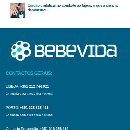
Cordão umbilical no combate ao lúpus: o que a ciência
demonstrou
CONTACTOS GERAIS:
LISBOA:
+351 212 744 021
Chamada para a rede fixa nacional
PORTO:
+351 228 328 411
Chamada para a rede fixa nacional
Contacto Prevenção:
+351 918 258 113