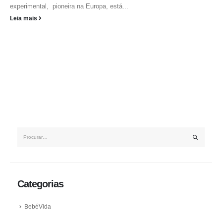
experimental, pioneira na Europa, está...
Leia mais
Categorias
BebéVida