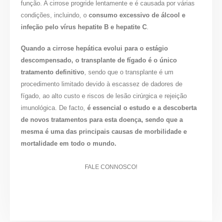
função. A cirrose progride lentamente e é causada por várias
condições, incluindo, o
consumo excessivo de álcool e
infeção pelo vírus hepatite B e hepatite C
.
Quando a cirrose hepática evolui para o estágio
descompensado, o transplante de fígado é o único
tratamento definitivo
, sendo que o transplante é um
procedimento limitado devido à escassez de dadores de
fígado, ao alto custo e riscos de lesão cirúrgica e rejeição
imunológica. De facto,
é essencial o estudo e a descoberta
de novos tratamentos para esta doença, sendo que a
mesma é uma das principais causas de morbilidade e
mortalidade em todo o mundo.
FALE CONNOSCO!