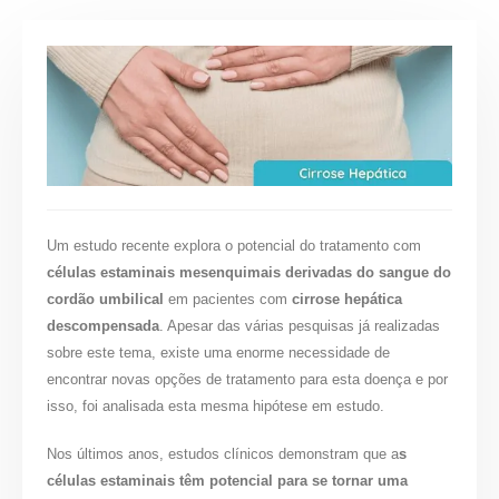
Um estudo recente explora o potencial do tratamento com
células estaminais mesenquimais derivadas do sangue do
cordão umbilical
em pacientes com
cirrose hepática
descompensada
. Apesar das várias pesquisas já realizadas
sobre este tema, existe uma enorme necessidade de
encontrar novas opções de tratamento para esta doença e por
isso, foi analisada esta mesma hipótese em estudo.
Nos últimos anos, estudos clínicos demonstram que a
s
células estaminais têm potencial para se tornar uma