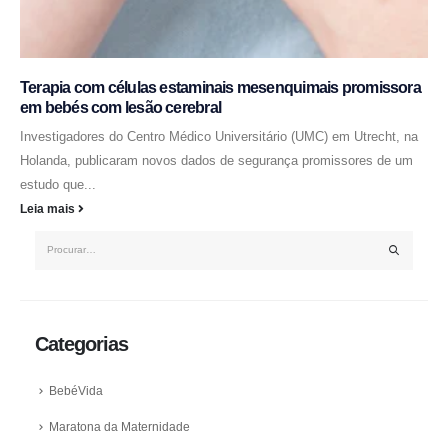
Terapia com células estaminais mesenquimais promissora
em bebés com lesão cerebral
Investigadores do Centro Médico Universitário (UMC) em Utrecht, na
Holanda, publicaram novos dados de segurança promissores de um
estudo que...
Leia mais
Categorias
BebéVida
Maratona da Maternidade