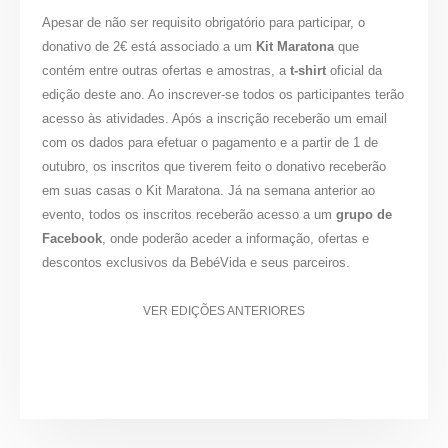
Apesar de não ser requisito obrigatório para participar, o
donativo de 2€ está associado a um
Kit Maratona
que
contém entre outras ofertas e amostras, a
t-shirt
oficial da
edição deste ano. Ao inscrever-se todos os participantes terão
acesso às atividades. Após a inscrição receberão um email
com os dados para efetuar o pagamento e a partir de 1 de
outubro, os inscritos que tiverem feito o donativo receberão
em suas casas o Kit Maratona. Já na semana anterior ao
evento, todos os inscritos receberão acesso a um
grupo de
Facebook
, onde poderão aceder a informação, ofertas e
descontos exclusivos da BebéVida e seus parceiros.
VER EDIÇÕES ANTERIORES