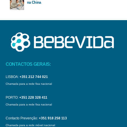
na China
CONTACTOS GERAIS:
LISBOA:
+351 212 744 021
Chamada para a rede fixa nacional
PORTO:
+351 228 328 411
Chamada para a rede fixa nacional
Contacto Prevenção:
+351 918 258 113
Chamada para a rede móvel nacional