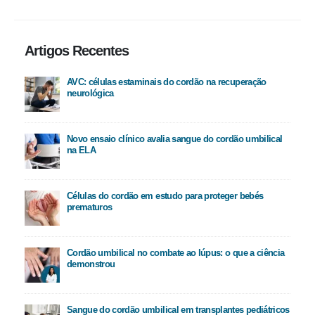
Artigos Recentes
AVC: células estaminais do cordão na recuperação
neurológica
Novo ensaio clínico avalia sangue do cordão umbilical
na ELA
Células do cordão em estudo para proteger bebés
prematuros
Cordão umbilical no combate ao lúpus: o que a ciência
demonstrou
Sangue do cordão umbilical em transplantes pediátricos