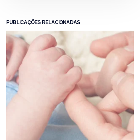
PUBLICAÇÕES
RELACIONADAS