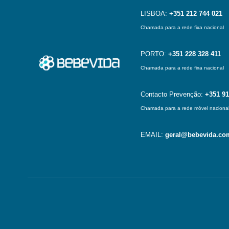
LISBOA:
+351 212 744 021
Chamada para a rede fixa nacional
PORTO:
+351 228 328 411
Chamada para a rede fixa nacional
Contacto Prevenção:
+351 91
Chamada para a rede móvel naciona
EMAIL:
geral@bebevida.co