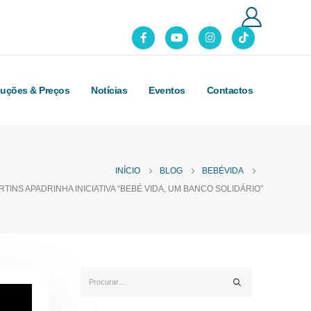
luções & Preços
Notícias
Eventos
Contactos
INÍCIO
BLOG
BEBÉVIDA
TINS APADRINHA INICIATIVA “BEBÉ VIDA, UM BANCO SOLIDÁRIO”