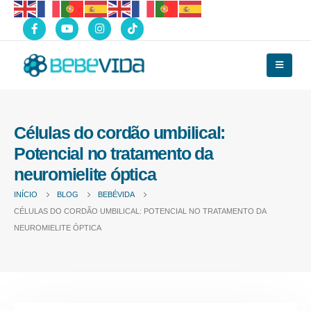
Células do cordão umbilical:
Potencial no tratamento da
neuromielite óptica
INÍCIO
BLOG
BEBÉVIDA
CÉLULAS DO CORDÃO UMBILICAL: POTENCIAL NO TRATAMENTO DA
NEUROMIELITE ÓPTICA