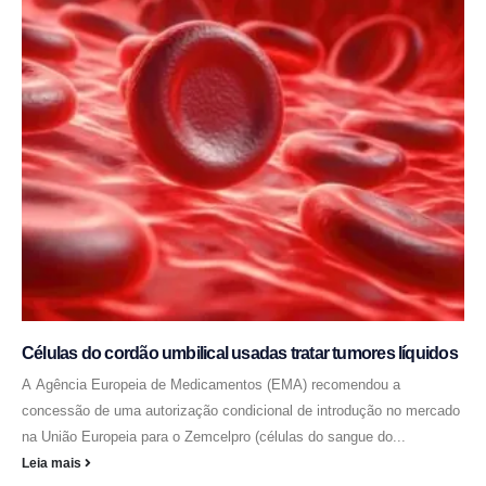
Células do cordão umbilical usadas tratar tumores líquidos
A Agência Europeia de Medicamentos (EMA) recomendou a
concessão de uma autorização condicional de introdução no mercado
na União Europeia para o Zemcelpro (células do sangue do...
Leia mais