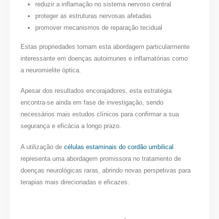
reduzir a inflamação no sistema nervoso central
proteger as estruturas nervosas afetadas
promover mecanismos de reparação tecidual
Estas propriedades tornam esta abordagem particularmente
interessante em doenças autoimunes e inflamatórias como
a neuromielite óptica.
Apesar dos resultados encorajadores, esta estratégia
encontra-se ainda em fase de investigação, sendo
necessários mais estudos clínicos para confirmar a sua
segurança e eficácia a longo prazo.
A utilização de
células estaminais do cordão umbilical
representa uma abordagem promissora no tratamento de
doenças neurológicas raras, abrindo novas perspetivas para
terapias mais direcionadas e eficazes.