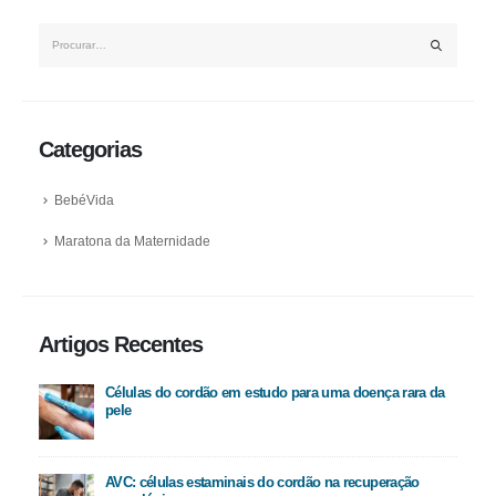
Categorias
BebéVida
Maratona da Maternidade
Artigos Recentes
Células do cordão em estudo para uma doença rara da
pele
AVC: células estaminais do cordão na recuperação