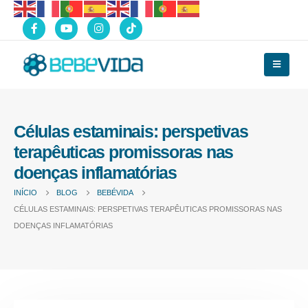
Células estaminais: perspetivas
terapêuticas promissoras nas
doenças inflamatórias
INÍCIO
BLOG
BEBÉVIDA
CÉLULAS ESTAMINAIS: PERSPETIVAS TERAPÊUTICAS PROMISSORAS NAS
DOENÇAS INFLAMATÓRIAS