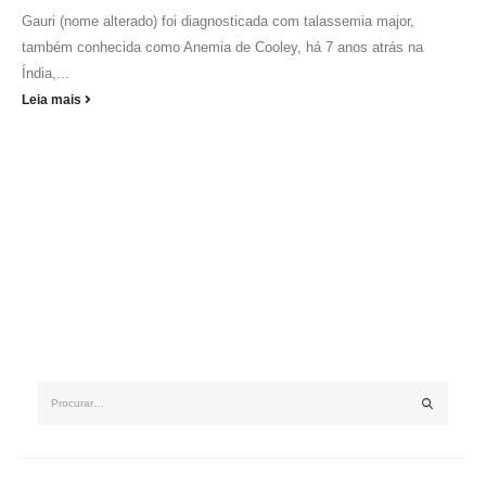
Gauri (nome alterado) foi diagnosticada com talassemia major,
também conhecida como Anemia de Cooley, há 7 anos atrás na
Índia,...
Leia mais