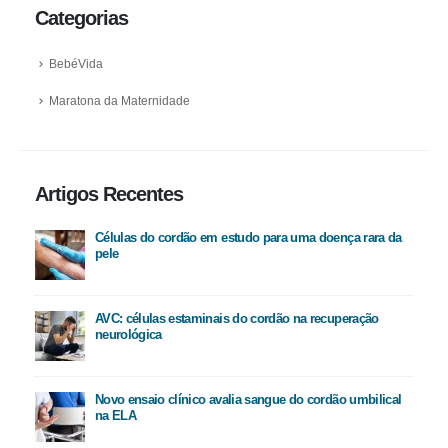
Categorias
BebéVida
Maratona da Maternidade
Artigos Recentes
Células do cordão em estudo para uma doença rara da
pele
AVC: células estaminais do cordão na recuperação
neurológica
Novo ensaio clínico avalia sangue do cordão umbilical
na ELA