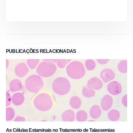
PUBLICAÇÕES
RELACIONADAS
As Células Estaminais no Tratamento de Talassemias