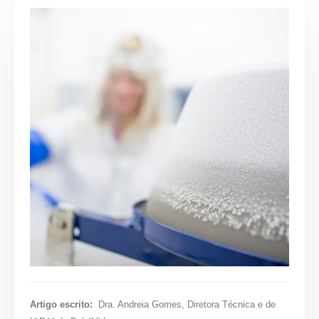
Artigo escrito:
Dra. Andreia Gomes,
Diretora Técnica e de