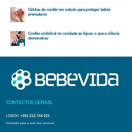
Células do cordão em estudo para proteger bebés
prematuros
Cordão umbilical no combate ao lúpus: o que a ciência
demonstrou
CONTACTOS GERAIS:
LISBOA:
+351 212 744 021
Chamada para a rede fixa nacional