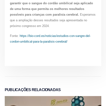
garantir que o sangue do cordão umbilical seja aplicado
de uma forma que permita os melhores resultados
possíveis para crianças com paralisia cerebral.
Esperamos
que a ampliação desses resultados seja apresentada no
próximo congresso em 2024.
Fonte:
https://bio-cord.es/noticias/estudios-con-sangre-del-
cordon-umbilical-para-la-paralisis-cerebral/
PUBLICAÇÕES
RELACIONADAS