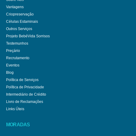
Vantagens
Criopreservação
Células Estaminais
Outros Serviços
Projeto BebéVida Sorrisos
Testemunhos
Preçário
Recrutamento
Eventos
Blog
Política de Serviços
Política de Privacidade
Intermediário de Crédito
Livro de Reclamações
Links Úteis
MORADAS