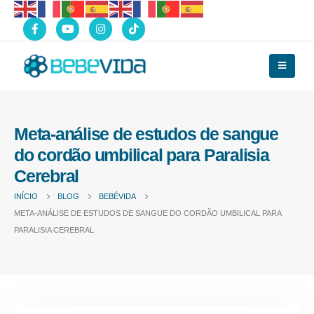
Meta-análise de estudos de sangue
do cordão umbilical para Paralisia
Cerebral
INÍCIO
BLOG
BEBÉVIDA
META-ANÁLISE DE ESTUDOS DE SANGUE DO CORDÃO UMBILICAL PARA
PARALISIA CEREBRAL