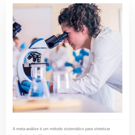
A meta-análise é um método sistemático para sintetizar