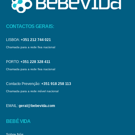
CONTACTOS GERAIS:
LISBOA:
+351 212 744 021
Chamada para a rede fixa nacional
PORTO:
+351 228 328 411
Chamada para a rede fixa nacional
Contacto Prevenção:
+351 918 258 113
Chamada para a rede móvel nacional
EMAIL:
geral@bebevida.com
BEBÉ VIDA
Sobre Nós