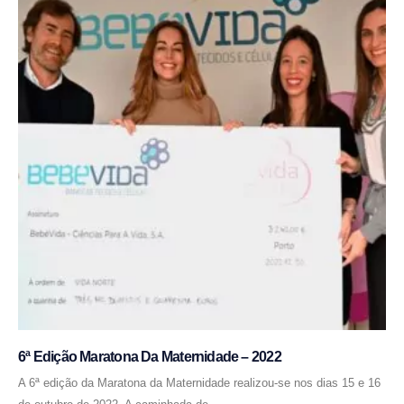
6ª Edição Maratona Da Maternidade – 2022
A 6ª edição da Maratona da Maternidade realizou-se nos dias 15 e 16