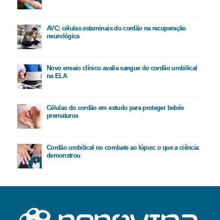
AVC: células estaminais do cordão na recuperação
neurológica
Novo ensaio clínico avalia sangue do cordão umbilical
na ELA
Células do cordão em estudo para proteger bebés
prematuros
Cordão umbilical no combate ao lúpus: o que a ciência
demonstrou