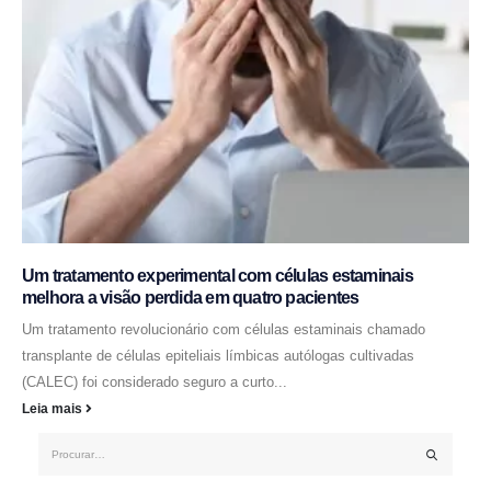
Um tratamento experimental com células estaminais
melhora a visão perdida em quatro pacientes
Um tratamento revolucionário com células estaminais chamado
transplante de células epiteliais límbicas autólogas cultivadas
(CALEC) foi considerado seguro a curto...
Leia mais