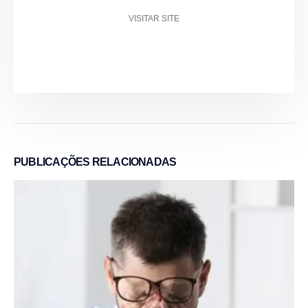
VISITAR SITE
PUBLICAÇÕES
RELACIONADAS