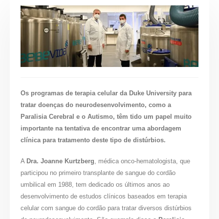
Os programas de terapia celular da Duke University para
tratar doenças do neurodesenvolvimento, como a
Paralisia Cerebral e o Autismo, têm tido um papel muito
importante na tentativa de encontrar uma abordagem
clínica para tratamento deste tipo de distúrbios.
A
Dra. Joanne Kurtzberg
, médica onco-hematologista, que
participou no primeiro transplante de sangue do cordão
umbilical em 1988, tem dedicado os últimos anos ao
desenvolvimento de estudos clínicos baseados em terapia
celular com sangue do cordão para tratar diversos distúrbios