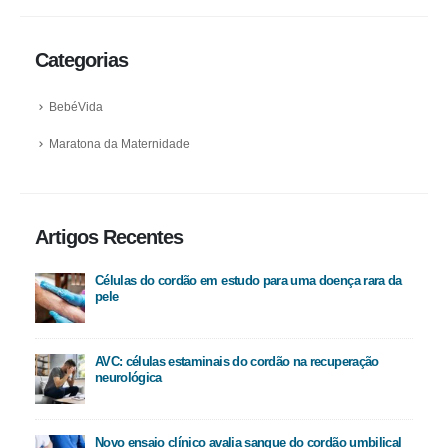
Categorias
BebéVida
Maratona da Maternidade
Artigos Recentes
Células do cordão em estudo para uma doença rara da
pele
AVC: células estaminais do cordão na recuperação
neurológica
Novo ensaio clínico avalia sangue do cordão umbilical