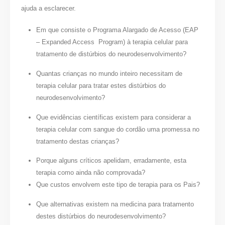
ajuda a esclarecer.
Em que consiste o Programa Alargado de Acesso (EAP
– Expanded Access Program) à terapia celular para
tratamento de distúrbios do neurodesenvolvimento?
Quantas crianças no mundo inteiro necessitam de
terapia celular para tratar estes distúrbios do
neurodesenvolvimento?
Que evidências científicas existem para considerar a
terapia celular com sangue do cordão uma promessa no
tratamento destas crianças?
Porque alguns críticos apelidam, erradamente, esta
terapia como ainda não comprovada?
Que custos envolvem este tipo de terapia para os Pais?
Que alternativas existem na medicina para tratamento
destes distúrbios do neurodesenvolvimento?