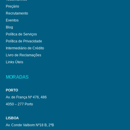
Preçário
Recrutamento
Eventos
Blog
Política de Serviços
Política de Privacidade
Intermediário de Crédito
Livro de Reclamações
Links Úteis
MORADAS
PORTO
Av. de França Nº 476, 486
4050 – 277 Porto
LISBOA
Av. Conde Valbom Nº18 B, 2ºB