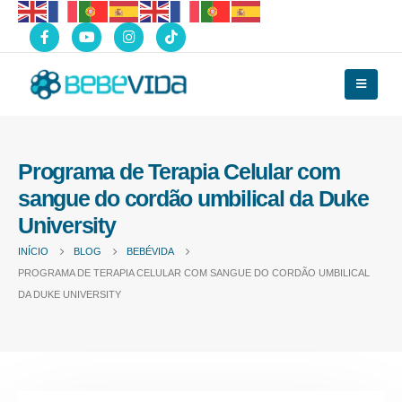
Programa de Terapia Celular com
sangue do cordão umbilical da Duke
University
INÍCIO
BLOG
BEBÉVIDA
PROGRAMA DE TERAPIA CELULAR COM SANGUE DO CORDÃO UMBILICAL
DA DUKE UNIVERSITY