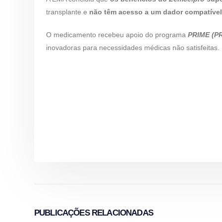
transplante e
não têm acesso a um dador compatível
O medicamento recebeu apoio do programa
PRIME (PR
inovadoras para necessidades médicas não satisfeitas.
PUBLICAÇÕES
RELACIONADAS