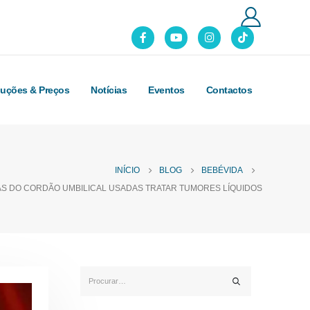
luções & Preços
Notícias
Eventos
Contactos
INÍCIO
BLOG
BEBÉVIDA
S DO CORDÃO UMBILICAL USADAS TRATAR TUMORES LÍQUIDOS