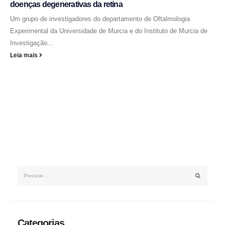
doenças degenerativas da retina
Um grupo de investigadores do departamento de Oftalmologia
Experimental da Universidade de Murcia e do Instituto de Murcia de
Investigação...
Leia mais
Categorias