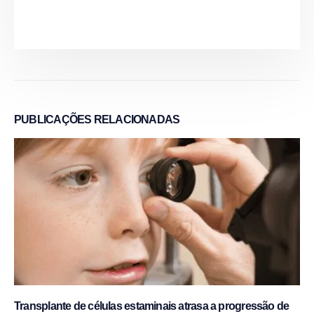
PUBLICAÇÕES
RELACIONADAS
Transplante de células estaminais atrasa a progressão de