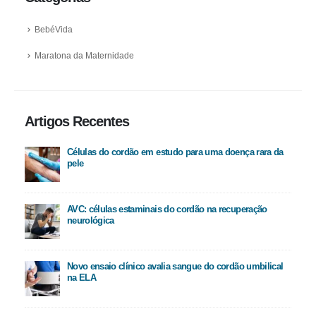
BebéVida
Maratona da Maternidade
Artigos Recentes
Células do cordão em estudo para uma doença rara da
pele
AVC: células estaminais do cordão na recuperação
neurológica
Novo ensaio clínico avalia sangue do cordão umbilical
na ELA