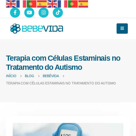
Terapia com Células Estaminais no
Tratamento do Autismo
INÍCIO
BLOG
BEBÉVIDA
TERAPIA COM CÉLULAS ESTAMINAIS NO TRATAMENTO DO AUTISMO