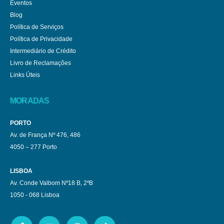
Eventos
Blog
Política de Serviços
Política de Privacidade
Intermediário de Crédito
Livro de Reclamações
Links Úteis
MORADAS
PORTO
Av. de França Nº 476, 486
4050 – 277 Porto
LISBOA
Av. Conde Valbom Nº18 B, 2ºB
1050 - 068 Lisboa