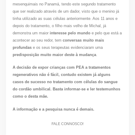
mesenquimais no Panamá, tendo este segundo tratamento
que ser realizado através de um dador, visto que o menino já
tinha utilizado as suas células anteriormente. Aos 11 anos e
depois do tratamento, o filho mais velho de Michal, já
demonstra um maior
interesse pelo mundo
e pelo que está a
acontecer ao seu redor, tem
conversas muito mais
profundas
e os seus terapeutas evidenciaram uma
predisposição muito maior deste à mudança
.
A decisão de expor crianças com PEA a tratamentos
regenerativos não é fácil, contudo existem já alguns
casos de sucesso no tratamento com células do sangue
do cordão umbilical. Basta informar-se e ler testemunhos
como o desta mãe.
A informação e a pesquisa nunca é demais.
FALE CONNOSCO!