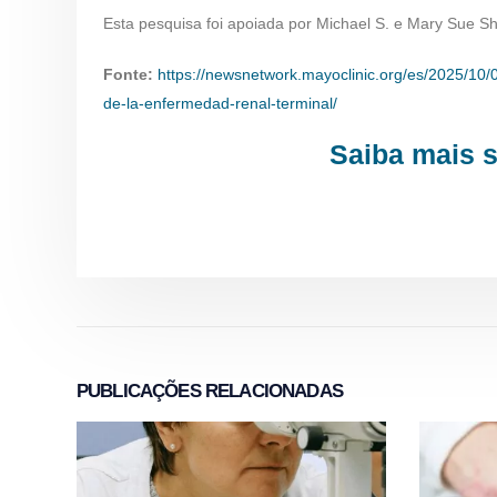
Esta pesquisa foi apoiada por Michael S. e Mary Sue S
Fonte:
https://newsnetwork.mayoclinic.org/es/2025/10
de-la-enfermedad-renal-terminal/
Saiba mais s
PUBLICAÇÕES
RELACIONADAS