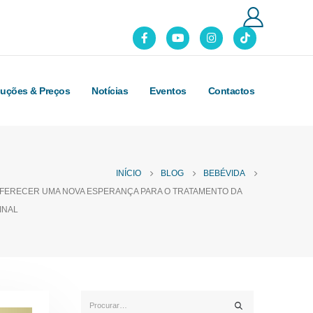
luções & Preços
Notícias
Eventos
Contactos
INÍCIO
BLOG
BEBÉVIDA
OFERECER UMA NOVA ESPERANÇA PARA O TRATAMENTO DA
INAL