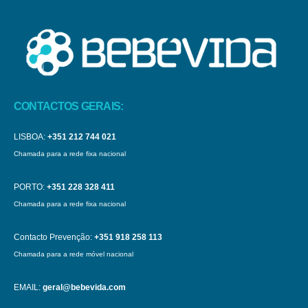
CONTACTOS GERAIS:
LISBOA:
+351 212 744 021
Chamada para a rede fixa nacional
PORTO:
+351 228 328 411
Chamada para a rede fixa nacional
Contacto Prevenção:
+351 918 258 113
Chamada para a rede móvel nacional
EMAIL:
geral@bebevida.com