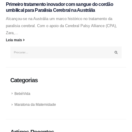
Primeiro tratamento inovador com sangue do cordão
umbilical para Paralisia Cerebral na Austrália
Alcançou-se na Austrália um marco histórico no tratamento da
paralisia cerebral. Com o apoio da Cerebral Palsy Alliance (CPA),
Zara,...
Leia mais
Categorias
BebéVida
Maratona da Maternidade