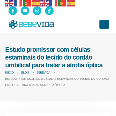
Estudo promissor com células
estaminais do tecido do cordão
umbilical para tratar a atrofia óptica
INÍCIO
BLOG
BEBÉVIDA
ESTUDO PROMISSOR COM CÉLULAS ESTAMINAIS DO TECIDO DO CORDÃO
UMBILICAL PARA TRATAR A ATROFIA ÓPTICA