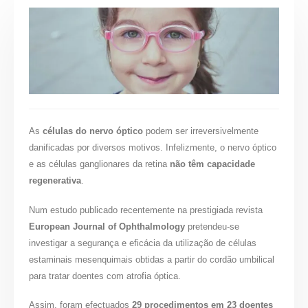
As
células do nervo óptico
podem ser irreversivelmente
danificadas por diversos motivos. Infelizmente, o nervo óptico
e as células ganglionares da retina
não têm capacidade
regenerativa
.
Num estudo publicado recentemente na prestigiada revista
European Journal of Ophthalmology
pretendeu-se
investigar a segurança e eficácia da utilização de células
estaminais mesenquimais obtidas a partir do cordão umbilical
para tratar doentes com atrofia óptica.
Assim, foram efectuados
29 procedimentos em 23 doentes