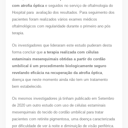
com atrofia óptica
e seguidos no serviço de oftalmologia do
Hospital para avaliação dos resultados. Para seguimento dos
pacientes foram realizados vários exames médicos
oftalmológicos com regularidade durante o primeiro ano pós
terapia.
Os investigadores que lideraram este estudo puderam desta
forma concluir que
a terapia realizada com células
estaminais mesenquimais obtidas a partir do cordão
umbilical é um procedimento biologicamente seguro
revelando eficácia na recuperação da atrofia óptica
,
doença que neste momento ainda não tem um tratamento
bem estabelecido.
Os mesmos investigadores já tinham publicado em Setembro
de 2020 um outro estudo com uso de células estaminais
mesenquimais do tecido do cordão umbilical para tratar
pacientes com retinite pigmentosa, uma doença caracterizada
por dificuldade de ver à noite e diminuição de visão periférica.