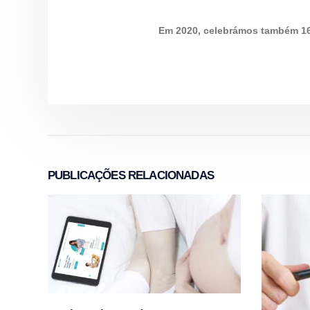
Em 2020, celebrámos também 16 a
PUBLICAÇÕES
RELACIONADAS