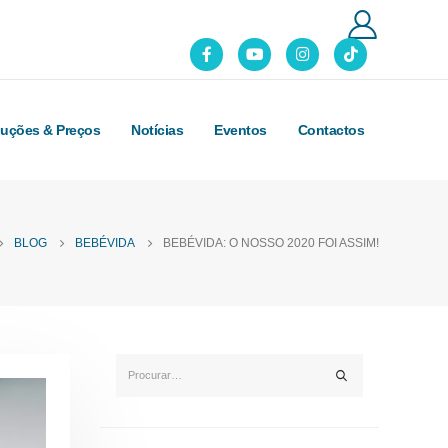
luções & Preços
Notícias
Eventos
Contactos
BLOG
BEBÉVIDA
BEBÉVIDA: O NOSSO 2020 FOI ASSIM!