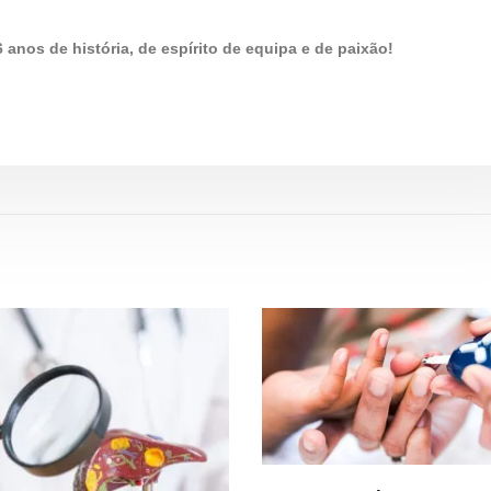
nos de história, de espírito de equipa e de paixão!