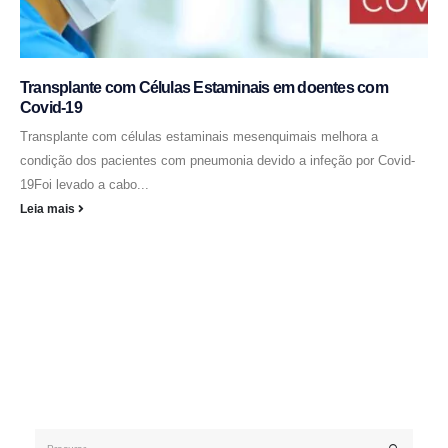
Transplante com Células Estaminais em doentes com
Covid-19
Transplante com células estaminais mesenquimais melhora a
condição dos pacientes com pneumonia devido a infeção por Covid-
19Foi levado a cabo...
Leia mais