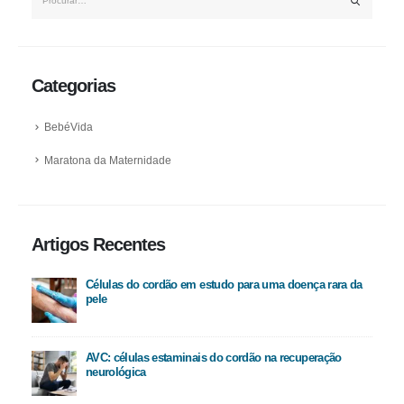
Categorias
BebéVida
Maratona da Maternidade
Artigos Recentes
Células do cordão em estudo para uma doença rara da
pele
AVC: células estaminais do cordão na recuperação
neurológica