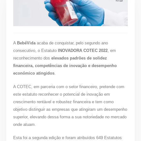
A
BebéVida
acaba de conquistar, pelo segundo ano
consecutivo, o Estatuto
INOVADORA COTEC 2022
, em
reconhecimento dos
elevados padrões de solidez
financeira, competências de inovação e desempenho
económico atingidos
.
A COTEC, em parceria com o setor financeiro, pretende com
este estatuto reconhecer o potencial de inovação em
crescimento rentável e robustez financeira e tem como
objetivo distinguir as empresas que atingiram um desempenho
superior, elevando dessa forma a sua notoriedade no mercado
onde atuam.
Esta foi a segunda edição e foram atribuídos 649 Estatutos