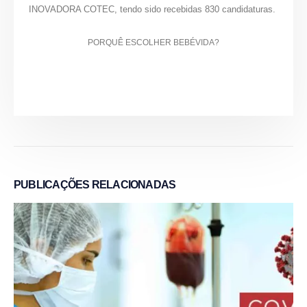
INOVADORA COTEC, tendo sido recebidas 830 candidaturas.
PORQUÊ ESCOLHER BEBÉVIDA?
PUBLICAÇÕES
RELACIONADAS