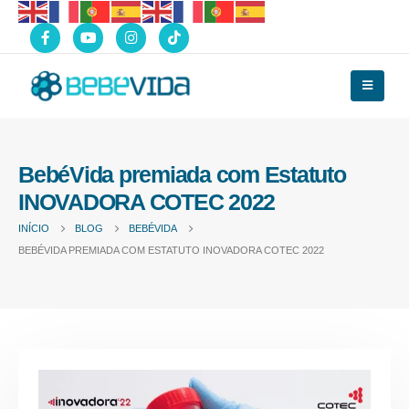
BebéVida premiada com Estatuto
INOVADORA COTEC 2022
INÍCIO
BLOG
BEBÉVIDA
BEBÉVIDA PREMIADA COM ESTATUTO INOVADORA COTEC 2022