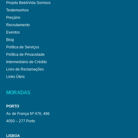
Projeto BebéVida Sorrisos
Testemunhos
Preçário
Recrutamento
Eventos
Blog
Política de Serviços
Política de Privacidade
Intermediário de Crédito
Livro de Reclamações
Links Úteis
MORADAS
PORTO
Av. de França Nº 476, 486
4050 – 277 Porto
LISBOA